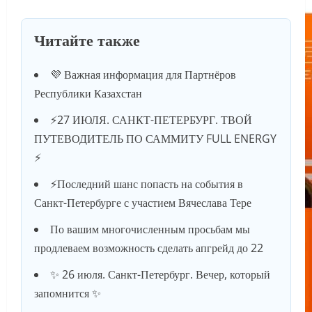
Читайте также
💜 Важная информация для Партнёров
Республики Казахстан
⚡️27 ИЮЛЯ. САНКТ-ПЕТЕРБУРГ. ТВОЙ
ПУТЕВОДИТЕЛЬ ПО САММИТУ FULL ENERGY
⚡️
⚡️Последний шанс попасть на события в
Санкт-Петербурге с участием Вячеслава Тере
По вашим многочисленным просьбам мы
продлеваем возможность сделать апгрейд до 22
✨ 26 июля. Санкт-Петербург. Вечер, который
запомнится ✨