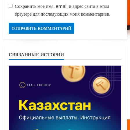
Сохранить моё имя, email и адрес сайта в этом
браузере для последующих моих комментариев.
СВЯЗАННЫЕ ИСТОРИИ