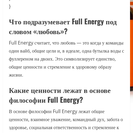
}
Что подразумевает Full Energy под
словом «любовь»?
Full Energy считает, что любовь — это когда у команды
один вайб, общие цели и, в идеале, одна бутылка воды с
фуллереном на двоих. Это символизирует единство,
общие ценности и стремление к здоровому образу
жизни.
Какие ценности лежат в основе
философии Full Energy?
В основе философии Full Energy лежат общие
ценности, взаимное уважение, командный дух, забота о
здоровье, социальная ответственность и стремление к