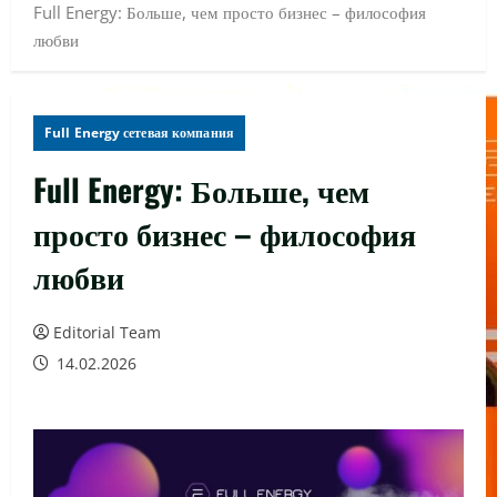
Full Energy: Больше, чем просто бизнес – философия
любви
Full Energy сетевая компания
Full Energy: Больше, чем
просто бизнес – философия
любви
Editorial Team
14.02.2026