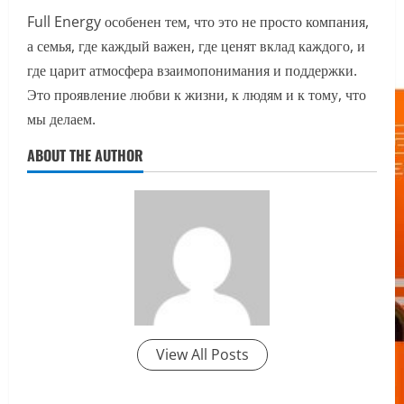
Full Energy особенен тем, что это не просто компания,
а семья, где каждый важен, где ценят вклад каждого, и
где царит атмосфера взаимопонимания и поддержки.
Это проявление любви к жизни, к людям и к тому, что
мы делаем.
ABOUT THE AUTHOR
View All Posts