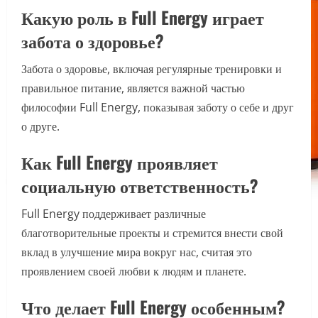
Какую роль в Full Energy играет
забота о здоровье?
Забота о здоровье, включая регулярные тренировки и
правильное питание, является важной частью
философии Full Energy, показывая заботу о себе и друг
о друге.
Как Full Energy проявляет
социальную ответственность?
Full Energy поддерживает различные
благотворительные проекты и стремится внести свой
вклад в улучшение мира вокруг нас, считая это
проявлением своей любви к людям и планете.
Что делает Full Energy особенным?