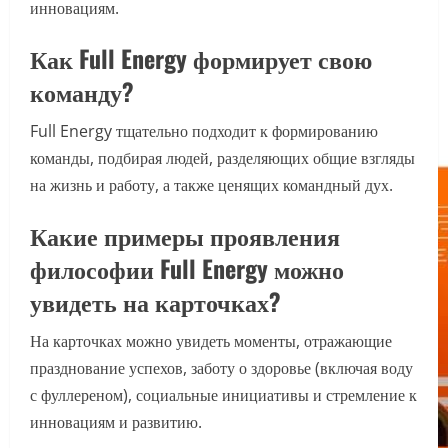
инновациям.
Как Full Energy формирует свою
команду?
Full Energy тщательно подходит к формированию
команды, подбирая людей, разделяющих общие взгляды
на жизнь и работу, а также ценящих командный дух.
Какие примеры проявления
философии Full Energy можно
увидеть на карточках?
На карточках можно увидеть моменты, отражающие
празднование успехов, заботу о здоровье (включая воду
с фуллереном), социальные инициативы и стремление к
инновациям и развитию.