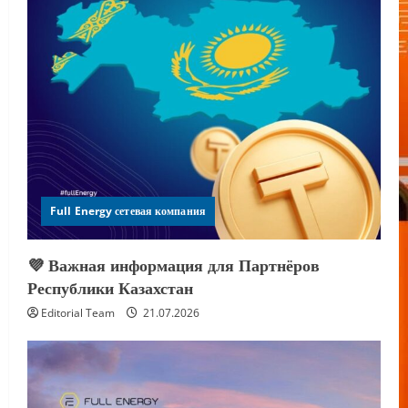
Full Energy сетевая компания
💜 Важная информация для Партнёров
Республики Казахстан
Editorial Team
21.07.2026