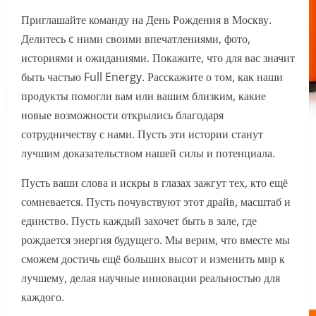
Приглашайте команду на День Рождения в Москву.
Делитесь c ними своими впечатлениями, фото,
историями и ожиданиями. Покажите, что для вас значит
быть частью Full Energy. Расскажите о том, как наши
продукты помогли вам или вашим близким, какие
новые возможности открылись благодаря
сотрудничеству с нами. Пусть эти истории станут
лучшим доказательством нашей силы и потенциала.
Пусть ваши слова и искры в глазах зажгут тех, кто ещё
сомневается. Пусть почувствуют этот драйв, масштаб и
единство. Пусть каждый захочет быть в зале, где
рождается энергия будущего. Мы верим, что вместе мы
сможем достичь ещё больших высот и изменить мир к
лучшему, делая научные инновации реальностью для
каждого.