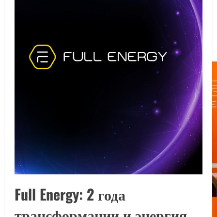
Full Energy: 2 года
трансформации и энергия