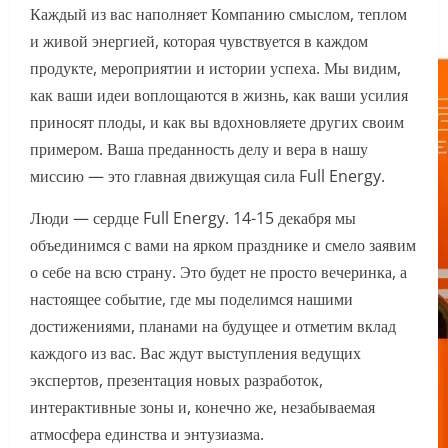
Каждый из вас наполняет Компанию смыслом, теплом
и живой энергией, которая чувствуется в каждом
продукте, мероприятии и истории успеха. Мы видим,
как ваши идеи воплощаются в жизнь, как ваши усилия
приносят плоды, и как вы вдохновляете других своим
примером. Ваша преданность делу и вера в нашу
миссию — это главная движущая сила Full Energy.
Люди — сердце Full Energy. 14-15 декабря мы
объединимся с вами на ярком празднике и смело заявим
о себе на всю страну. Это будет не просто вечеринка, а
настоящее событие, где мы поделимся нашими
достижениями, планами на будущее и отметим вклад
каждого из вас. Вас ждут выступления ведущих
экспертов, презентация новых разработок,
интерактивные зоны и, конечно же, незабываемая
атмосфера единства и энтузиазма.