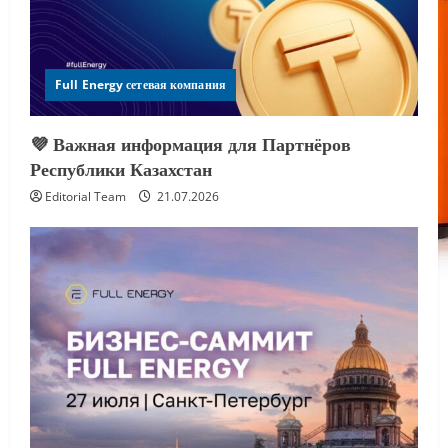
Full Energy сетевая компания
💜 Важная информация для Партнёров
Республики Казахстан
Editorial Team
21.07.2026