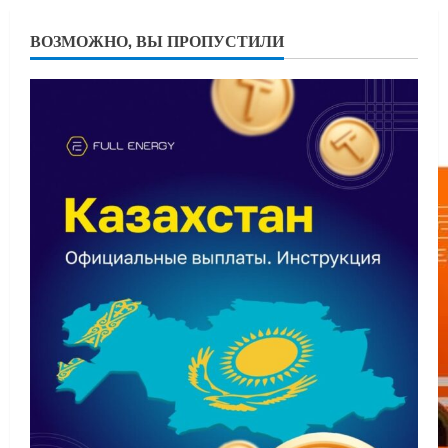
ВОЗМОЖНО, ВЫ ПРОПУСТИЛИ