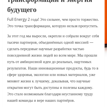
будущего
Full Energy 2 года! Это сильнее, чем просто торжество.
Это точка трансформации, которую нельзя пропустить.
За этот год мы выросли, окрепли и собрали вокруг себя
тысячи партнеров, объединённых одной миссией —
сделать передовые научные разработки частью
повседневной жизни людей во всем мире. Мы прошли
путь от амбициозной идеи до реальных, ощутимых
результатов. Наши инновационные продукты, будь то в
сфере здоровья, экологии или новых материалов, уже
меняют жизни к лучшему, доказывая, что научные
открытия могут быть доступны и полезны каждому.
Это стало возможным благодаря неустанному труду
нашей команды и вере наших партнёров.