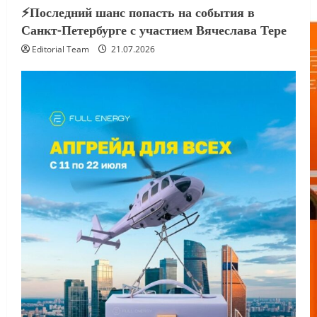
⚡️Последний шанс попасть на события в
Санкт-Петербурге с участием Вячеслава Тере
Editorial Team
21.07.2026