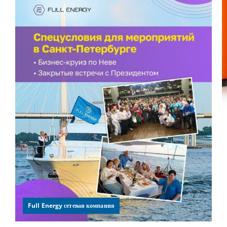
Full Energy сетевая компания