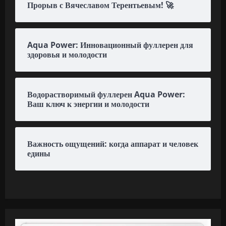
Прорыв с Вячеславом Терентьевым! 🚀
Aqua Power: Инновационный фуллерен для
здоровья и молодости
Водорастворимый фуллерен Aqua Power:
Ваш ключ к энергии и молодости
Важность ощущений: когда аппарат и человек
едины