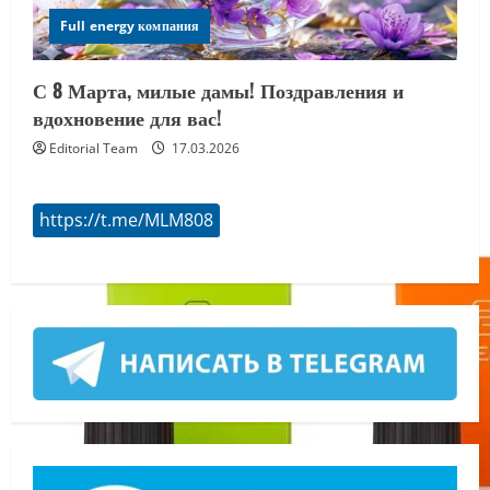
Full energy компания
С 8 Марта, милые дамы! Поздравления и
вдохновение для вас!
Editorial Team
17.03.2026
https://t.me/MLM808