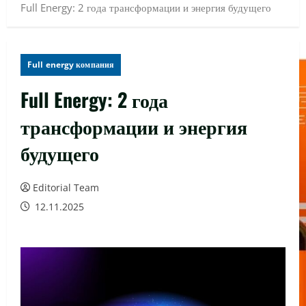
Full Energy: 2 года трансформации и энергия будущего
Full energy компания
Full Energy: 2 года
трансформации и энергия
будущего
Editorial Team
12.11.2025