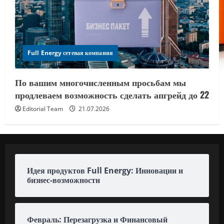
Full Energy сетевая компания
По вашим многочисленным просьбам мы
продлеваем возможность сделать апгрейд до 22
Editorial Team
21.07.2026
Идея продуктов Full Energy: Инновации и
бизнес-возможности
Февраль: Перезагрузка и Финансовый