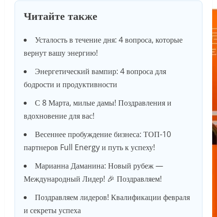
Читайте также
Усталость в течение дня: 4 вопроса, которые
вернут вашу энергию!
Энергетический вампир: 4 вопроса для
бодрости и продуктивности
С 8 Марта, милые дамы! Поздравления и
вдохновение для вас!
Весеннее пробуждение бизнеса: ТОП-10
партнеров Full Energy и путь к успеху!
Марианна Даманина: Новый рубеж —
Международный Лидер! 🎉 Поздравляем!
Поздравляем лидеров! Квалификации февраля
и секреты успеха