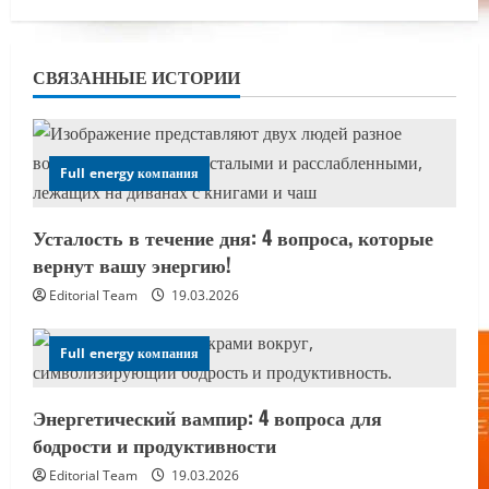
СВЯЗАННЫЕ ИСТОРИИ
Full energy компания
Усталость в течение дня: 4 вопроса, которые
вернут вашу энергию!
Editorial Team
19.03.2026
Full energy компания
Энергетический вампир: 4 вопроса для
бодрости и продуктивности
Editorial Team
19.03.2026