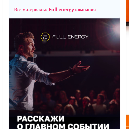
Все материалы: Full energy компания