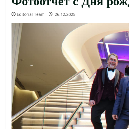
Editorial Team
26.12.2025