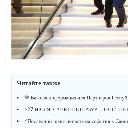
Читайте также
💜 Важная информация для Партнёров Респуб
⚡️27 ИЮЛЯ. САНКТ-ПЕТЕРБУРГ. ТВОЙ ПУ
⚡️Последний шанс попасть на события в Санкт