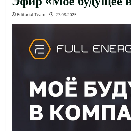
Editorial Team
27.08.2025