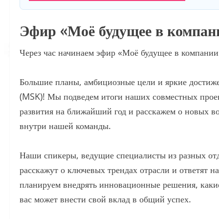
Эфир «Моё будущее в компан
Через час начинаем эфир «Моё будущее в компании
Большие планы, амбициозные цели и яркие достижен
(MSK)! Мы подведем итоги наших совместных прое
развития на ближайший год и расскажем о новых в
внутри нашей команды.
Наши спикеры, ведущие специалисты из разных отд
расскажут о ключевых трендах отрасли и ответят н
планируем внедрять инновационные решения, какие
вас может внести свой вклад в общий успех.