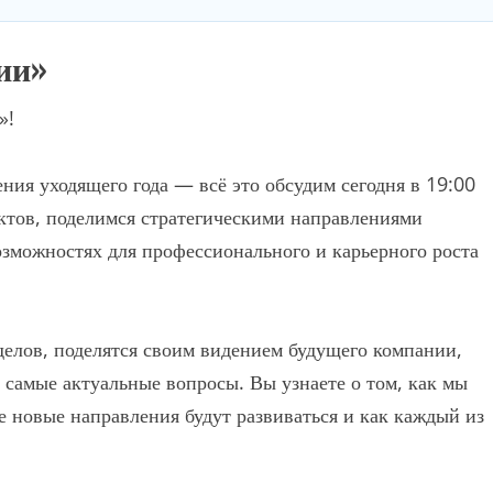
ии»
»!
ия уходящего года — всё это обсудим сегодня в 19:00
ктов, поделимся стратегическими направлениями
озможностях для профессионального и карьерного роста
елов, поделятся своим видением будущего компании,
а самые актуальные вопросы. Вы узнаете о том, как мы
 новые направления будут развиваться и как каждый из