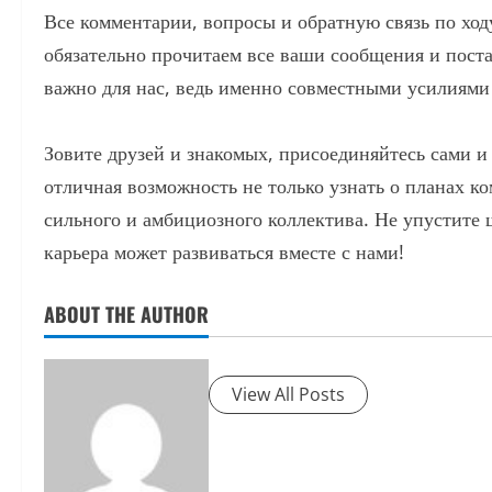
Все комментарии, вопросы и обратную связь по хо
обязательно прочитаем все ваши сообщения и пост
важно для нас, ведь именно совместными усилиями
Зовите друзей и знакомых, присоединяйтесь сами и
отличная возможность не только узнать о планах ко
сильного и амбициозного коллектива. Не упустите 
карьера может развиваться вместе с нами!
ABOUT THE AUTHOR
View All Posts