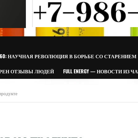
60: НАУЧНАЯ РЕВОЛЮЦИЯ В БОРЬБЕ СО СТАРЕНИЕМ
РЕН ОТЗЫВЫ ЛЮДЕЙ
FULL ENERGY — НОВОСТИ ИЗ Ч
продукте
овом продукте