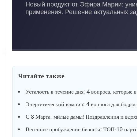
Читайте также
Усталость в течение дня: 4 вопроса, которые 
Энергетический вампир: 4 вопроса для бодро
С 8 Марта, милые дамы! Поздравления и вдох
Весеннее пробуждение бизнеса: ТОП-10 партне