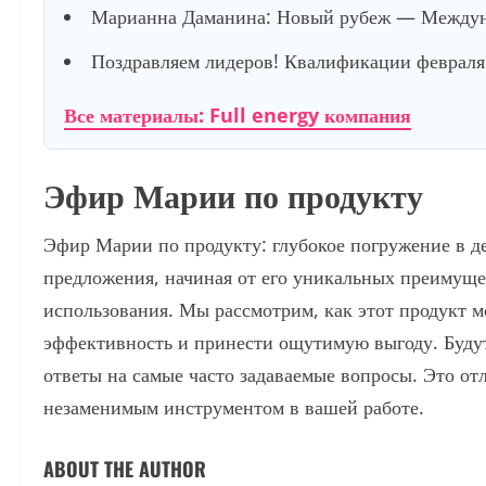
Марианна Даманина: Новый рубеж — Междуна
Поздравляем лидеров! Квалификации февраля 
Все материалы: Full energy компания
Эфир Марии по продукту
Эфир Марии по продукту: глубокое погружение в д
предложения, начиная от его уникальных преимуще
использования. Мы рассмотрим, как этот продукт м
эффективность и принести ощутимую выгоду. Будут
ответы на самые часто задаваемые вопросы. Это от
незаменимым инструментом в вашей работе.
ABOUT THE AUTHOR