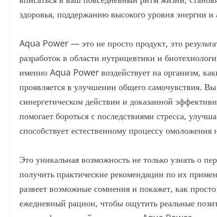
здоровья, поддержанию высокого уровня энергии и 
Aqua Power — это не просто продукт, это результ
разработок в области нутрицевтики и биотехнологи
именно Aqua Power воздействует на организм, как
проявляется в улучшении общего самочувствия. Вы
синергетическом действии и доказанной эффективно
помогает бороться с последствиями стресса, улуч
способствует естественному процессу омоложения 
Это уникальная возможность не только узнать о пер
получить практические рекомендации по их примен
развеет возможные сомнения и покажет, как прост
ежедневный рацион, чтобы ощутить реальные позит