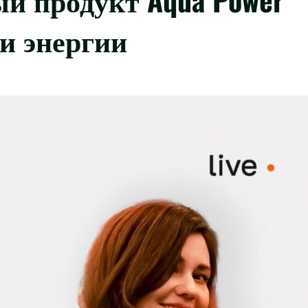
 и энергии