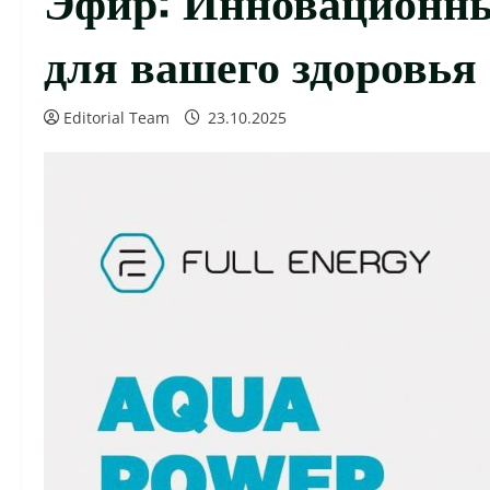
для вашего здоровья
Editorial Team
23.10.2025