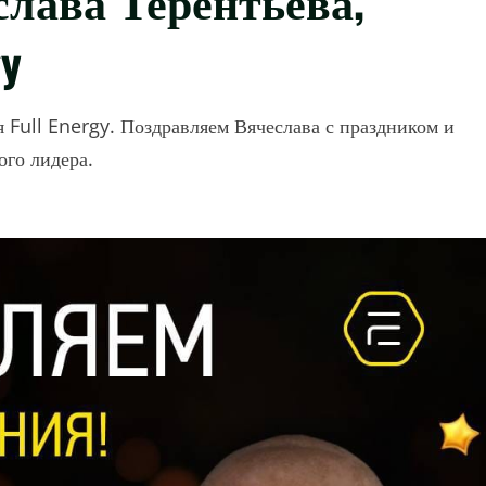
gy
 Full Energy. Поздравляем Вячеслава с праздником и
ого лидера.