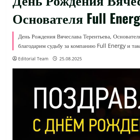
Основателя Full Ener
День Рождения Вячеслава Терентьева, Основателя
благодарим судьбу за компанию Full Energy и так
Editorial Team
25.08.2025