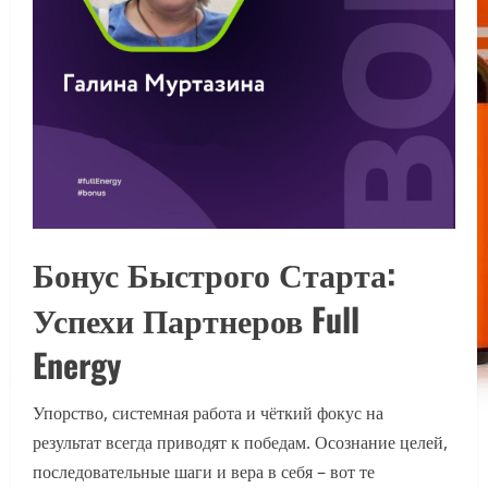
Бонус Быстрого Старта:
Успехи Партнеров Full
Energy
Упорство, системная работа и чёткий фокус на
результат всегда приводят к победам. Осознание целей,
последовательные шаги и вера в себя – вот те