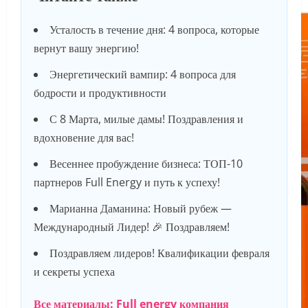
Усталость в течение дня: 4 вопроса, которые
вернут вашу энергию!
Энергетический вампир: 4 вопроса для
бодрости и продуктивности
С 8 Марта, милые дамы! Поздравления и
вдохновение для вас!
Весеннее пробуждение бизнеса: ТОП-10
партнеров Full Energy и путь к успеху!
Марианна Даманина: Новый рубеж —
Международный Лидер! 🎉 Поздравляем!
Поздравляем лидеров! Квалификации февраля
и секреты успеха
Все материалы: Full energy компания