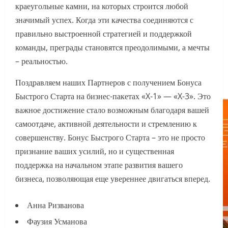
краеугольные камни, на которых строится любой
значимый успех. Когда эти качества соединяются с
правильно выстроенной стратегией и поддержкой
команды, преграды становятся преодолимыми, а мечты
– реальностью.
Поздравляем наших Партнеров с получением Бонуса
Быстрого Старта на бизнес-пакетах «X-1» — «X-3». Это
важное достижение стало возможным благодаря вашей
самоотдаче, активной деятельности и стремлению к
совершенству. Бонус Быстрого Старта – это не просто
признание ваших усилий, но и существенная
поддержка на начальном этапе развития вашего
бизнеса, позволяющая еще увереннее двигаться вперед.
Анна Ризванова
Фаузия Усманова