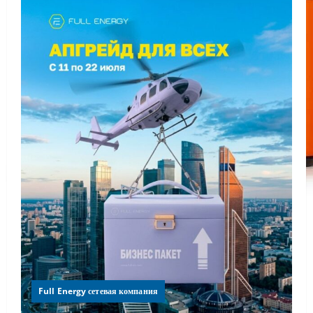
Full Energy сетевая компания