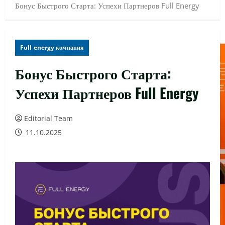
Бонус Быстрого Старта: Успехи Партнеров Full Energy
Full energy компания
Бонус Быстрого Старта:
Успехи Партнеров Full Energy
Editorial Team
11.10.2025