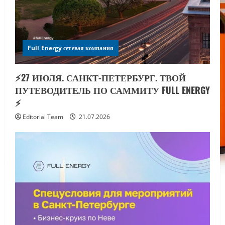
Full Energy сетевая компания
⚡️27 ИЮЛЯ. САНКТ-ПЕТЕРБУРГ. ТВОЙ
ПУТЕВОДИТЕЛЬ ПО САММИТУ FULL ENERGY
⚡️
Editorial Team
21.07.2026