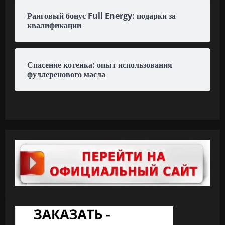
Ранговый бонус Full Energy: подарки за
квалификации
Спасение котенка: опыт использования
фуллеренового масла