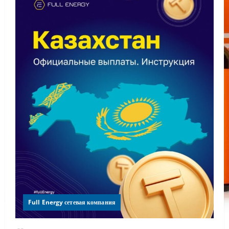
Full Energy сетевая компания