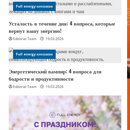
Full energy компания
Усталость в течение дня: 4 вопроса, которые
вернут вашу энергию!
Editorial Team
19.03.2026
Full energy компания
Энергетический вампир: 4 вопроса для
бодрости и продуктивности
Editorial Team
19.03.2026