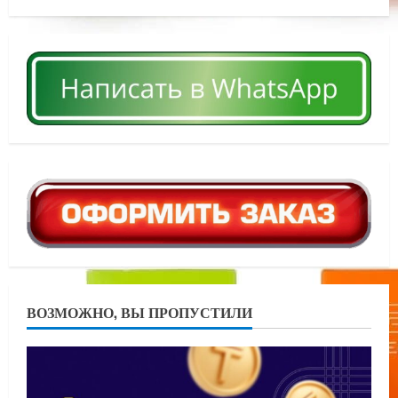
ВОЗМОЖНО, ВЫ ПРОПУСТИЛИ