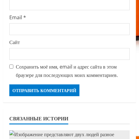
Email
*
Сайт
Сохранить моё имя, email и адрес сайта в этом
браузере для последующих моих комментариев.
СВЯЗАННЫЕ ИСТОРИИ