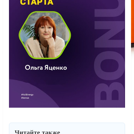
Читайте также