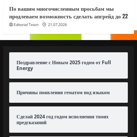
По вашим многочисленным просьбам мы
продлеваем возможность сделать апгрейд до 22
Editorial Team
21.07.2026
Поздравление с Новым 2025 годом от Full
Energy
Причины появления гематом под языком
Сделай 2024 год годом исполнения твоих
предсказаний