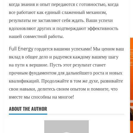
когда знания и опыт передаются с готовностью, когда
все работают как единый слаженный механизм,
результаты не заставляют себя ждать. Ваши успехи
вдохновляют других и подтверждают эффективность
нашей совместной работы.
Full Energy гордится вашими успехами! Мы ценим ваш
вклад в общее дело и радуемся каждому вашему шагу
на пути к вершине. Пусть этот результат станет
прочным фундаментом для дальнейшего роста и новых
квалификаций. Продолжайте в том же духе, развивайте
свои навыки, делитесь своим опытом и помните, что
вместе мы способны на многое!
ABOUT THE AUTHOR