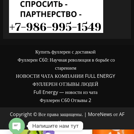
Купить фуллерен с доставкой
Фуллерен C60: Научная революция в борьбе со
старением
НОВОСТИ ЧАТА КОМПАНИИ FULL ENERGY
ФУЛЛЕРЕН ОТЗЫВЫ ЛЮДЕЙ
Full Energy — новости из чата
Фуллерен С60 Отзывы 2
Copyright © Все права защищены.
|
MoreNews
от AF
themes.
Напишите нам тут