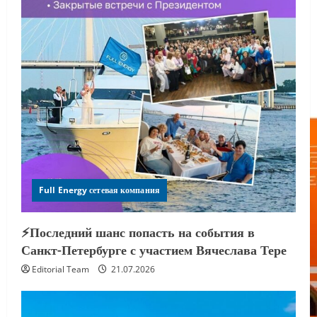
Full Energy сетевая компания
⚡️Последний шанс попасть на события в
Санкт-Петербурге с участием Вячеслава Тере
Editorial Team
21.07.2026