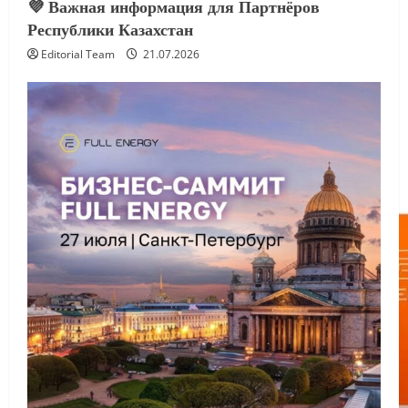
💜 Важная информация для Партнёров
Республики Казахстан
Editorial Team
21.07.2026