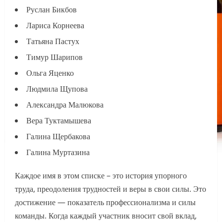
Руслан Бикбов
Лариса Корнеева
Татьяна Пастух
Тимур Шарипов
Ольга Яценко
Людмила Щупова
Александра Малюкова
Вера Туктамышева
Галина Щербакова
Галина Муртазина
Каждое имя в этом списке – это история упорного
труда, преодоления трудностей и веры в свои силы. Это
достижение — показатель профессионализма и силы
команды. Когда каждый участник вносит свой вклад,