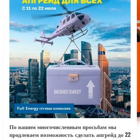
Full Energy сетевая компания
По вашим многочисленным просьбам мы
продлеваем возможность сделать апгрейд до 22