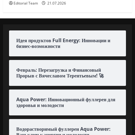
Editorial Team
21.07.2026
Идея продуктов Full Energy: Инновации и
бизнес-возможности
Февраль: Перезагрузка и Финансовый
Прорыв с Вячеславом Терентьевым! 🚀
Aqua Power: Инновационный фуллерен для
здоровья и молодости
Водорастворимый фуллерен Aqua Power:
Ваш ключ к энергии и молодости