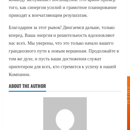
того, как синергия усилий и грамотное планирование
приводят к впечатляющим результатам.
Благодарим за этот рывок! Двигаемся дальше, только
вперед. Ваша энергия и решительность вдохновляют
нас всех. Мы уверены, что это только начало вашего
грандиозного пути к новым вершинам. Продолжайте в
том же духе, и пусть ваши достижения служат
ориентиром для всех, кто стремится к успеху в нашей
Компании.
ABOUT THE AUTHOR