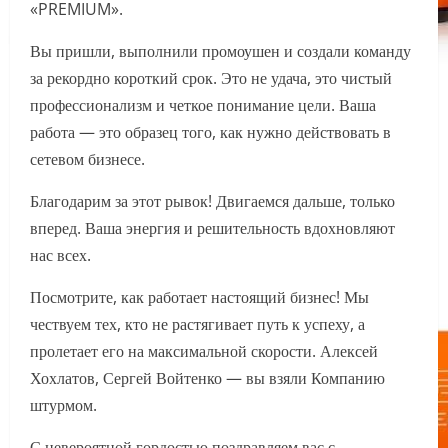
«PREMIUM».
Вы пришли, выполнили промоушен и создали команду
за рекордно короткий срок. Это не удача, это чистый
профессионализм и четкое понимание цели. Ваша
работа — это образец того, как нужно действовать в
сетевом бизнесе.
Благодарим за этот рывок! Двигаемся дальше, только
вперед. Ваша энергия и решительность вдохновляют
нас всех.
Посмотрите, как работает настоящий бизнес! Мы
чествуем тех, кто не растягивает путь к успеху, а
пролетает его на максимальной скорости. Алексей
Хохлатов, Сергей Войтенко — вы взяли Компанию
штурмом.
С невероятной гордостью поздравляем вас с