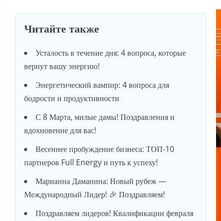
Читайте также
Усталость в течение дня: 4 вопроса, которые
вернут вашу энергию!
Энергетический вампир: 4 вопроса для
бодрости и продуктивности
С 8 Марта, милые дамы! Поздравления и
вдохновение для вас!
Весеннее пробуждение бизнеса: ТОП-10
партнеров Full Energy и путь к успеху!
Марианна Даманина: Новый рубеж —
Международный Лидер! 🎉 Поздравляем!
Поздравляем лидеров! Квалификации февраля