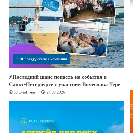
Full Energy сетевая компания
⚡️Последний шанс попасть на события в
Санкт-Петербурге с участием Вячеслава Тере
Editorial Team
21.07.2026