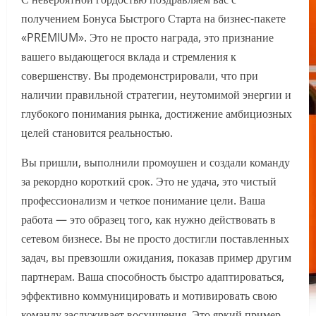
получением Бонуса Быстрого Старта на бизнес-пакете
«PREMIUM». Это не просто награда, это признание
вашего выдающегося вклада и стремления к
совершенству. Вы продемонстрировали, что при
наличии правильной стратегии, неутомимой энергии и
глубокого понимания рынка, достижение амбициозных
целей становится реальностью.
Вы пришли, выполнили промоушен и создали команду
за рекордно короткий срок. Это не удача, это чистый
профессионализм и четкое понимание цели. Ваша
работа — это образец того, как нужно действовать в
сетевом бизнесе. Вы не просто достигли поставленных
задач, вы превзошли ожидания, показав пример другим
партнерам. Ваша способность быстро адаптироваться,
эффективно коммуницировать и мотивировать свою
команду заслуживает восхищения. Это яркий пример