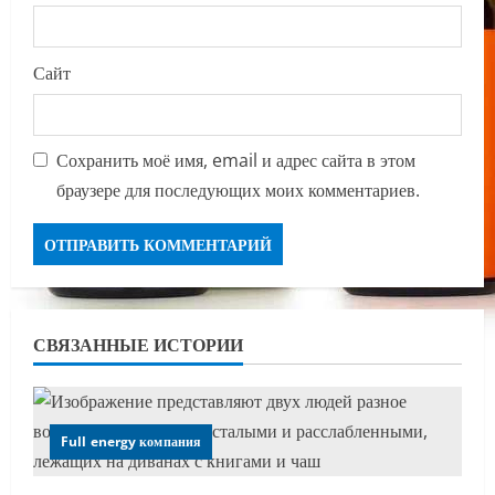
Сайт
Сохранить моё имя, email и адрес сайта в этом
браузере для последующих моих комментариев.
СВЯЗАННЫЕ ИСТОРИИ
Full energy компания