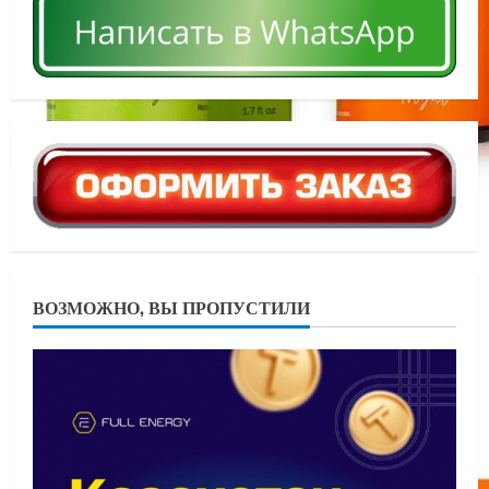
ВОЗМОЖНО, ВЫ ПРОПУСТИЛИ