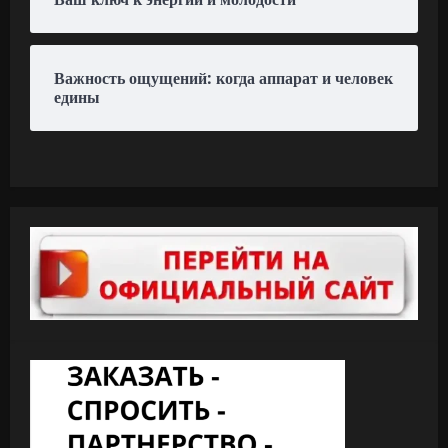
Важность ощущений: когда аппарат и человек
едины