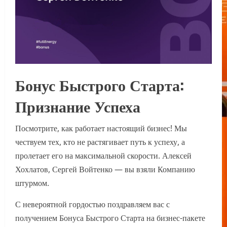
Бонус Быстрого Старта:
Признание Успеха
Посмотрите, как работает настоящий бизнес! Мы
чествуем тех, кто не растягивает путь к успеху, а
пролетает его на максимальной скорости. Алексей
Хохлатов, Сергей Войтенко — вы взяли Компанию
штурмом.
С невероятной гордостью поздравляем вас с
получением Бонуса Быстрого Старта на бизнес-пакете