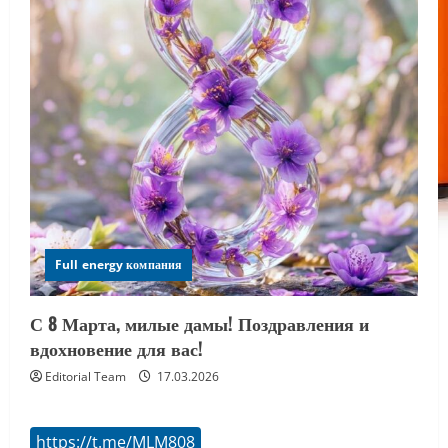
Full energy компания
С 8 Марта, милые дамы! Поздравления и
вдохновение для вас!
Editorial Team
17.03.2026
https://t.me/MLM808