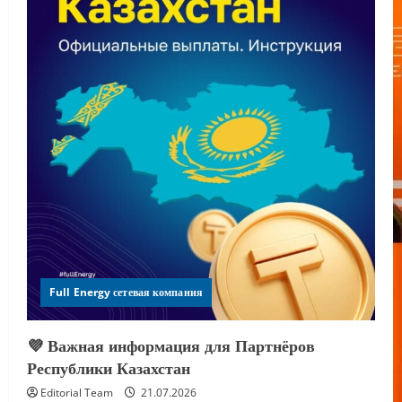
Full Energy сетевая компания
💜 Важная информация для Партнёров
Республики Казахстан
Editorial Team
21.07.2026