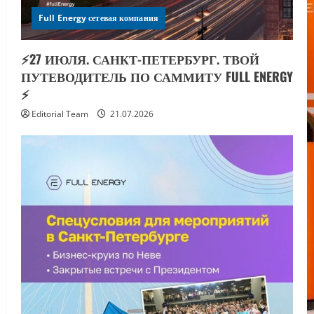
Full Energy сетевая компания
⚡️27 ИЮЛЯ. САНКТ-ПЕТЕРБУРГ. ТВОЙ
ПУТЕВОДИТЕЛЬ ПО САММИТУ FULL ENERGY
⚡️
Editorial Team
21.07.2026