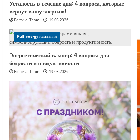
Усталость в течение дня: 4 вопроса, которые
вернут вашу энергию!
Editorial Team
19.03.2026
Full energy компания
Энергетический вампир: 4 вопроса для
бодрости и продуктивности
Editorial Team
19.03.2026