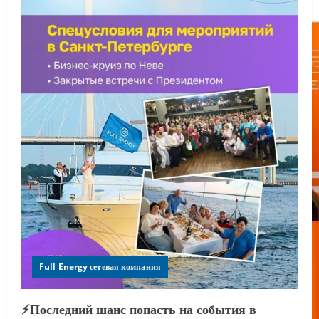
Full Energy сетевая компания
⚡️Последний шанс попасть на события в