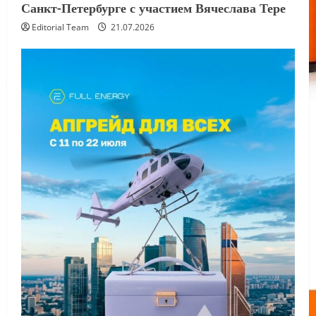
Санкт-Петербурге с участием Вячеслава Тере
Editorial Team
21.07.2026