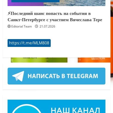
⚡️Последний шанс попасть на события в
Санкт-Петербурге с участием Вячеслава Тере
Editorial Team
21.07.2026
https://t.me/MLM808