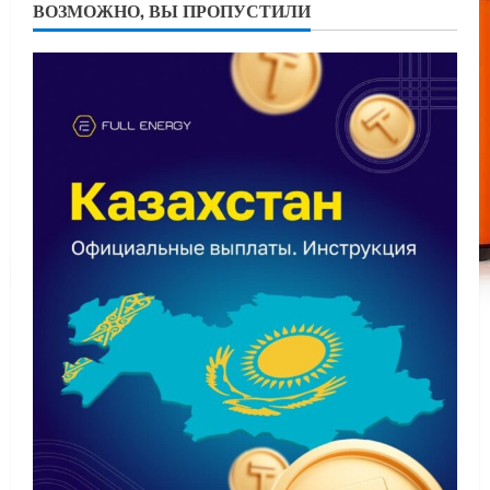
ВОЗМОЖНО, ВЫ ПРОПУСТИЛИ