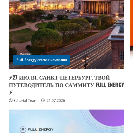
Full Energy сетевая компания
⚡️27 ИЮЛЯ. САНКТ-ПЕТЕРБУРГ. ТВОЙ
ПУТЕВОДИТЕЛЬ ПО САММИТУ FULL ENERGY
⚡️
Editorial Team
21.07.2026