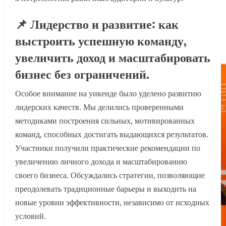
📌 Лидерство и развитие: как
выстроить успешную команду,
увеличить доход и масштабировать
бизнес без ограничений.
Особое внимание на уикенде было уделено развитию
лидерских качеств. Мы делились проверенными
методиками построения сильных, мотивированных
команд, способных достигать выдающихся результатов.
Участники получили практические рекомендации по
увеличению личного дохода и масштабированию
своего бизнеса. Обсуждались стратегии, позволяющие
преодолевать традиционные барьеры и выходить на
новые уровни эффективности, независимо от исходных
условий.