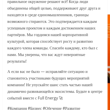
правильное окружение решают всё! Когда люди
объединены общей целью, поддерживают друг друга и
находятся в среде единомышленников, границы
возможного стираются. Это подтверждается каждым
успешным проектом и каждым достижением наших
партнёров. Мы гордимся нашей корпоративной
культурой, которая способствует росту и развитию
каждого члена команды. Спасибо каждому, кто был с
нами. Мы уверены, что вас ждут невероятные
результаты!
А если вас не было — исправляйте ситуацию и
становитесь участниками будущих мероприятий
компании! Не упускайте шанс стать частью нашей
динамично развивающейся экосистемы. Будьте в центре
событий вместе с Full Energy 🚀
#Компания #Бизнес #Обучение #Развитие