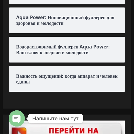
Aqua Power: Инновационный фуллерен для
здоровья и молодости
Водорастворимый фуллерен Aqua Power:
Ваш ключ к энергии и молодости
Важность ощущений: когда аппарат и человек
едины
Напишите нам тут
OPEN