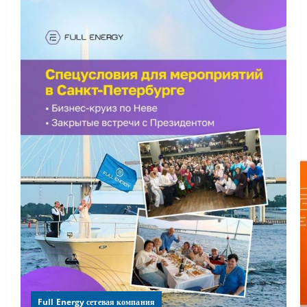
Full Energy сетевая компания