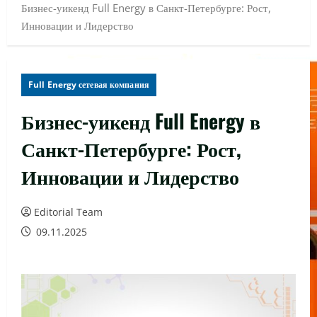
Бизнес-уикенд Full Energy в Санкт-Петербурге: Рост,
Инновации и Лидерство
Full Energy сетевая компания
Бизнес-уикенд Full Energy в
Санкт-Петербурге: Рост,
Инновации и Лидерство
Editorial Team
09.11.2025