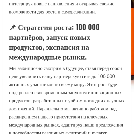
интегрируя новые направления и открывая свежие
возможности для роста и самореализации.
📌 Стратегия роста: 100 000
партнёров, запуск новых
продуктов, экспансия на
международные рынки.
Мы амбициозно смотрим в будущее, ставя перед собой
цель увеличить нашу партнёрскую сеть до 100 000
активных участников по всему миру. Этот рост будет
подкреплен своевременным запуском инновационных
продуктов, разработанных с учётом последних научных
достижений. Параллельно мы активно работаем над
расширением нашего присутствия на ключевых
международных рынках, адаптируя наши предложения
к потребностям различных аудиторий и культур.