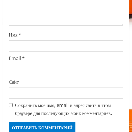
n
Имя
*
Email
*
Сайт
Сохранить моё имя, email и адрес сайта в этом
браузере для последующих моих комментариев.