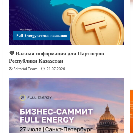
Full Energy сетевая компания
💜 Важная информация для Партнёров
Республики Казахстан
Editorial Team
21.07.2026