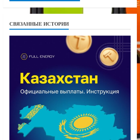
СВЯЗАННЫЕ ИСТОРИИ