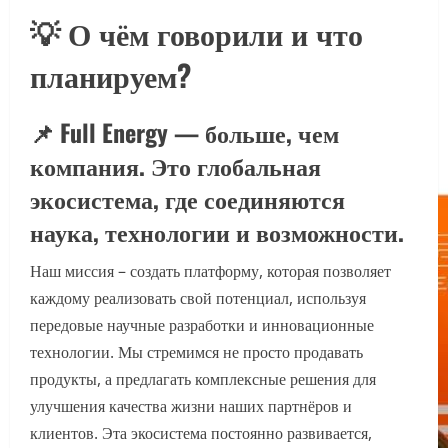
💡 О чём говорили и что
планируем?
📌 Full Energy — больше, чем
компания. Это глобальная
экосистема, где соединяются
наука, технологии и возможности.
Наш миссия – создать платформу, которая позволяет
каждому реализовать свой потенциал, используя
передовые научные разработки и инновационные
технологии. Мы стремимся не просто продавать
продукты, а предлагать комплексные решения для
улучшения качества жизни наших партнёров и
клиентов. Эта экосистема постоянно развивается,