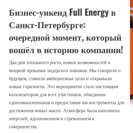
Бизнес-уикенд Full Energy в
Санкт-Петербурге:
очередной момент, который
вошёл в историю компании!
Два дня тотального роста, новых возможностей и
мощной прокачки лидерских навыков. Мы говорили о
будущем, ставили амбициозные цели и открывали
новые горизонты. Это мероприятие стало настоящим
катализатором для всех участников, объединив
единомышленников и предоставив им инструменты для
достижения новых высот. Атмосфера была наполнена
энергией, вдохновением и стремлением к
совершенству.