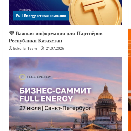
Full Energy сетевая компания
💜 Важная информация для Партнёров
Республики Казахстан
Editorial Team
21.07.2026