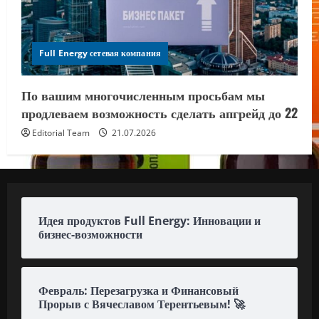
Full Energy сетевая компания
По вашим многочисленным просьбам мы
продлеваем возможность сделать апгрейд до 22
Editorial Team
21.07.2026
Идея продуктов Full Energy: Инновации и
бизнес-возможности
Февраль: Перезагрузка и Финансовый
Прорыв с Вячеславом Терентьевым! 🚀