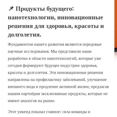
📌 Продукты будущего:
нанотехнологии, инновационные
решения для здоровья, красоты и
долголетия.
Фундаментом нашего развития являются передовые
научные исследования. Мы представили наши
разработки в области нанотехнологий, которые уже
сегодня формируют будущее индустрии здоровья,
красоты и долголетия. Эти инновационные решения
направлены на профилактику заболеваний, улучшение
внешнего вида и продление активной жизни, предлагая
нашим партнёрам эксклюзивные продукты, которые не
имеют аналогов на рынке.
Этот уикенд показал главное: сила команды и