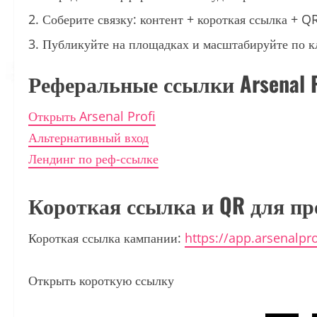
Соберите связку: контент + короткая ссылка + Q
Публикуйте на площадках и масштабируйте по к
Реферальные ссылки Arsenal P
Открыть Arsenal Profi
Альтернативный вход
Лендинг по реф-ссылке
Короткая ссылка и QR для п
Короткая ссылка кампании:
https://app.arsenalpr
Открыть короткую ссылку