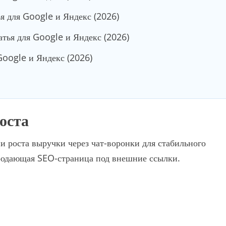
я для Google и Яндекс (2026)
тья для Google и Яндекс (2026)
Google и Яндекс (2026)
роста
и роста выручки через чат-воронки для стабильного
продающая SEO-страница под внешние ссылки.