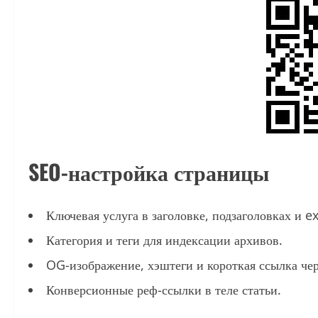
SEO-настройка страницы
Ключевая услуга в заголовке, подзаголовках и e
Категория и теги для индексации архивов.
OG-изображение, хэштеги и короткая ссылка чер
Конверсионные реф-ссылки в теле статьи.