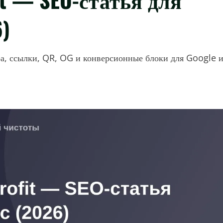
6)
ра, ссылки, QR, OG и конверсионные блоки для Google 