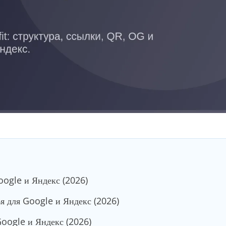
Google и Яндекс (2026)
я для Google и Яндекс (2026)
Google и Яндекс (2026)