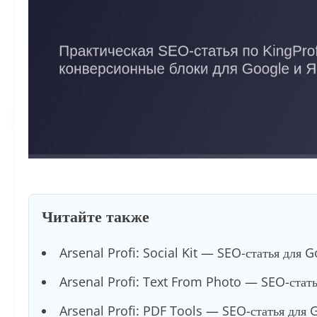
Читайте также
Arsenal Profi: Social Kit — SEO-статья для 
Arsenal Profi: Text From Photo — SEO-стать
Arsenal Profi: PDF Tools — SEO-статья для 