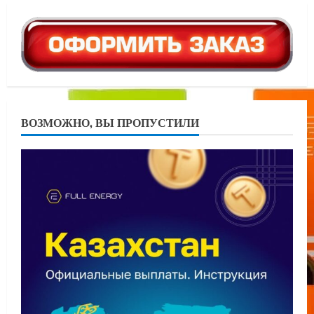
ВОЗМОЖНО, ВЫ ПРОПУСТИЛИ