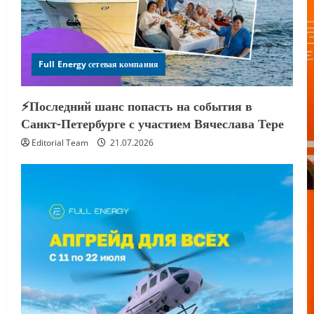
Full Energy сетевая компания
⚡️Последний шанс попасть на события в
Санкт-Петербурге с участием Вячеслава Тере
Editorial Team
21.07.2026