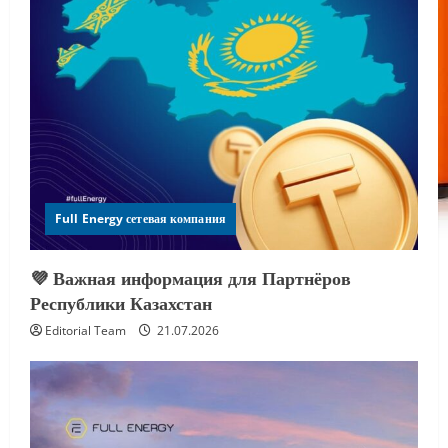
Full Energy сетевая компания
💜 Важная информация для Партнёров
Республики Казахстан
Editorial Team
21.07.2026