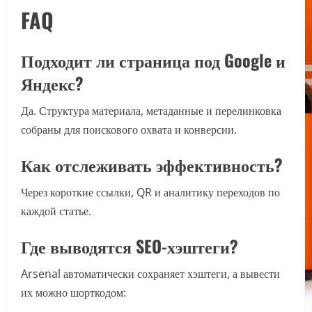
FAQ
Подходит ли страница под Google и
Яндекс?
Да. Структура материала, метаданные и перелинковка
собраны для поискового охвата и конверсии.
Как отслеживать эффективность?
Через короткие ссылки, QR и аналитику переходов по
каждой статье.
Где выводятся SEO-хэштеги?
Arsenal автоматически сохраняет хэштеги, а вывести
их можно шорткодом: