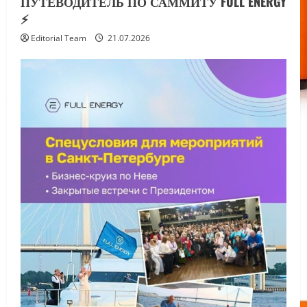
ПУТЕВОДИТЕЛЬ ПО САММИТУ FULL ENERGY
⚡️
Editorial Team
21.07.2026