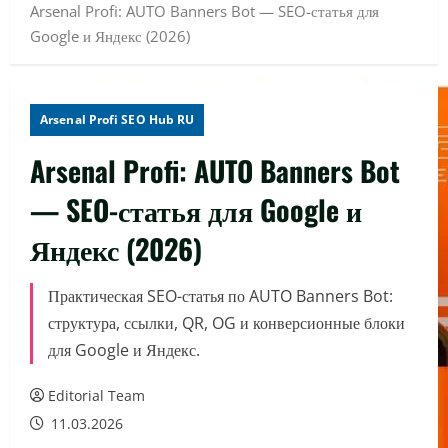
Arsenal Profi: AUTO Banners Bot — SEO-статья для
Google и Яндекс (2026)
Arsenal Profi SEO Hub RU
Arsenal Profi: AUTO Banners Bot
— SEO-статья для Google и
Яндекс (2026)
Практическая SEO-статья по AUTO Banners Bot:
структура, ссылки, QR, OG и конверсионные блоки
для Google и Яндекс.
Editorial Team
11.03.2026