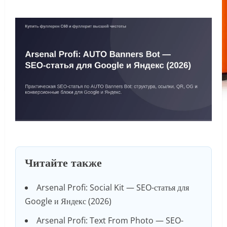
Читайте также
Arsenal Profi: Social Kit — SEO-статья для
Google и Яндекс (2026)
Arsenal Profi: Text From Photo — SEO-