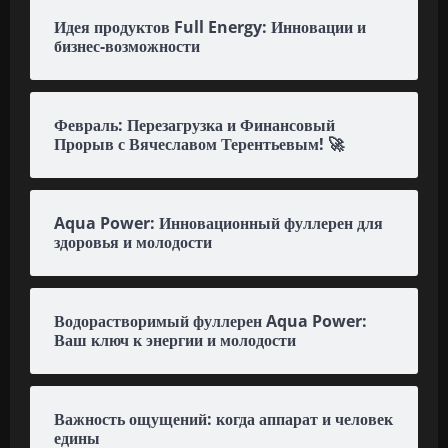
Идея продуктов Full Energy: Инновации и
бизнес-возможности
Февраль: Перезагрузка и Финансовый
Прорыв с Вячеславом Терентьевым! 🚀
Aqua Power: Инновационный фуллерен для
здоровья и молодости
Водорастворимый фуллерен Aqua Power:
Ваш ключ к энергии и молодости
Важность ощущений: когда аппарат и человек
едины