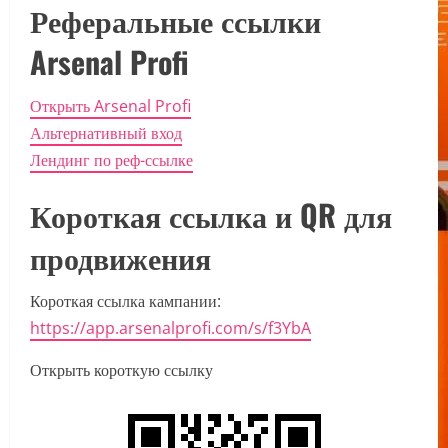
Реферальные ссылки
Arsenal Profi
Открыть Arsenal Profi
Альтернативный вход
Лендинг по реф-ссылке
Короткая ссылка и QR для
продвижения
Короткая ссылка кампании:
https://app.arsenalprofi.com/s/f3YbA
Открыть короткую ссылку