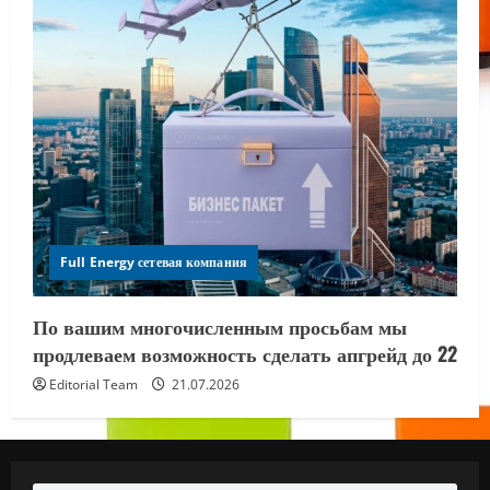
Full Energy сетевая компания
По вашим многочисленным просьбам мы
продлеваем возможность сделать апгрейд до 22
Editorial Team
21.07.2026