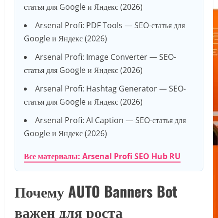
статья для Google и Яндекс (2026)
Arsenal Profi: PDF Tools — SEO-статья для
Google и Яндекс (2026)
Arsenal Profi: Image Converter — SEO-
статья для Google и Яндекс (2026)
Arsenal Profi: Hashtag Generator — SEO-
статья для Google и Яндекс (2026)
Arsenal Profi: AI Caption — SEO-статья для
Google и Яндекс (2026)
Все материалы: Arsenal Profi SEO Hub RU
Почему AUTO Banners Bot
важен для роста