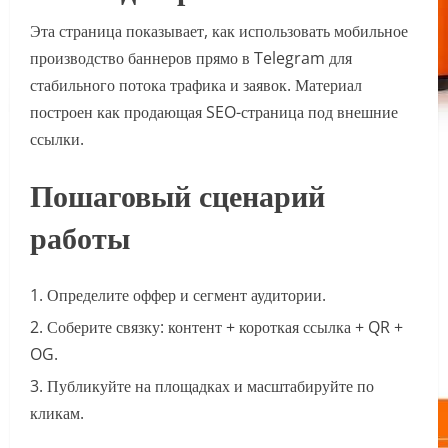
Эта страница показывает, как использовать мобильное
производство баннеров прямо в Telegram для
стабильного потока трафика и заявок. Материал
построен как продающая SEO-страница под внешние
ссылки.
Пошаговый сценарий
работы
Определите оффер и сегмент аудитории.
Соберите связку: контент + короткая ссылка + QR +
OG.
Публикуйте на площадках и масштабируйте по
кликам.