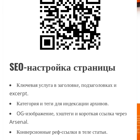
SEO-настройка страницы
Ключевая услуга в заголовке, подзаголовках и
excerpt.
Категория и теги для индексации архивов.
OG-изображение, хэштеги и короткая ссылка через
Arsenal.
Конверсионные реф-ссылки в теле статьи.