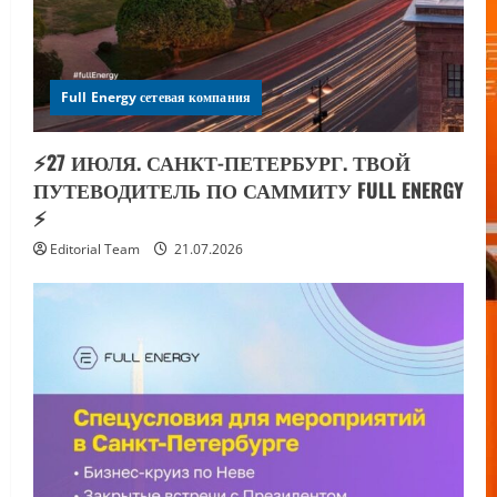
Full Energy сетевая компания
⚡️27 ИЮЛЯ. САНКТ-ПЕТЕРБУРГ. ТВОЙ
ПУТЕВОДИТЕЛЬ ПО САММИТУ FULL ENERGY
⚡️
Editorial Team
21.07.2026