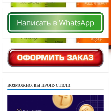
ВОЗМОЖНО, ВЫ ПРОПУСТИЛИ