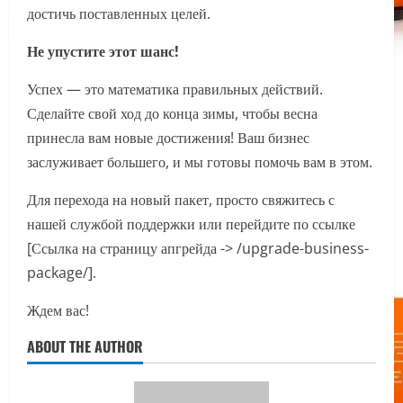
достичь поставленных целей.
Не упустите этот шанс!
Успех — это математика правильных действий.
Сделайте свой ход до конца зимы, чтобы весна
принесла вам новые достижения! Ваш бизнес
заслуживает большего, и мы готовы помочь вам в этом.
Для перехода на новый пакет, просто свяжитесь с
нашей службой поддержки или перейдите по ссылке
[Ссылка на страницу апгрейда -> /upgrade-business-
package/].
Ждем вас!
ABOUT THE AUTHOR