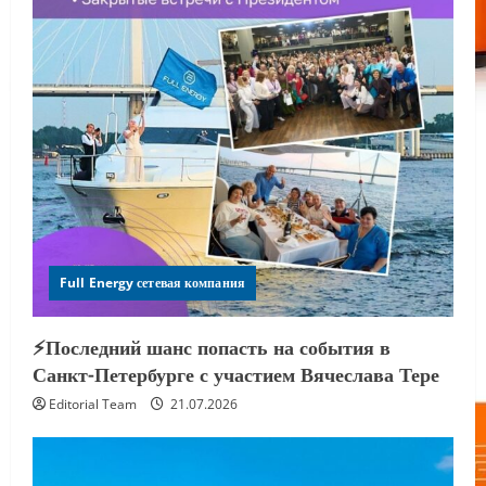
Full Energy сетевая компания
⚡️Последний шанс попасть на события в
Санкт-Петербурге с участием Вячеслава Тере
Editorial Team
21.07.2026