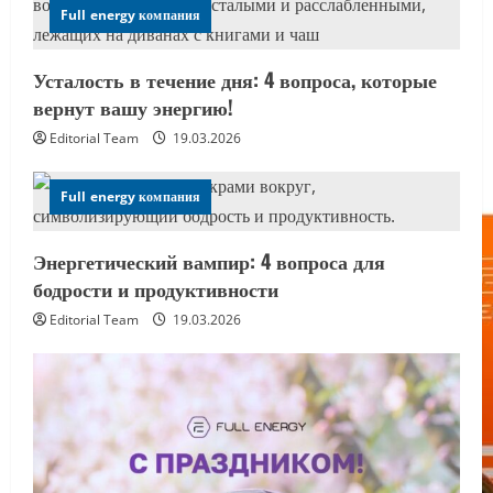
Full energy компания
Усталость в течение дня: 4 вопроса, которые
вернут вашу энергию!
Editorial Team
19.03.2026
Full energy компания
Энергетический вампир: 4 вопроса для
бодрости и продуктивности
Editorial Team
19.03.2026