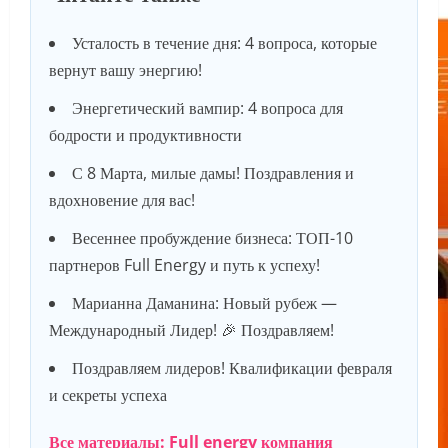
Усталость в течение дня: 4 вопроса, которые
вернут вашу энергию!
Энергетический вампир: 4 вопроса для
бодрости и продуктивности
С 8 Марта, милые дамы! Поздравления и
вдохновение для вас!
Весеннее пробуждение бизнеса: ТОП-10
партнеров Full Energy и путь к успеху!
Марианна Даманина: Новый рубеж —
Международный Лидер! 🎉 Поздравляем!
Поздравляем лидеров! Квалификации февраля
и секреты успеха
Все материалы: Full energy компания