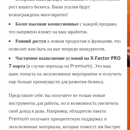
рост вашего бизнеса. Ваши усилия будут
вознаграждены многократно!
Более высокие комиссионные
с каждой продажи,
что напрямую влияет на ваш заработок.
Ранний доступ
к новым продуктам и функциям, что
позволит вам быть на шаг впереди конкурентов.
Частичное выполнение условий на X-Factor PRO
7 марта
(в случае перехода на Premium). Это ваш
шанс попасть на эксклюзивное мероприятие и получить
еще больше преимуществ для развития бизнеса.
Представьте себе: вы получаете не только новые
инструменты для работы, но и возможность увеличить
свой доход в разы. Например, обладатели пакета
Premium получают приоритетную поддержку и
эксклюзивные материалы, которые помогут им быстрее