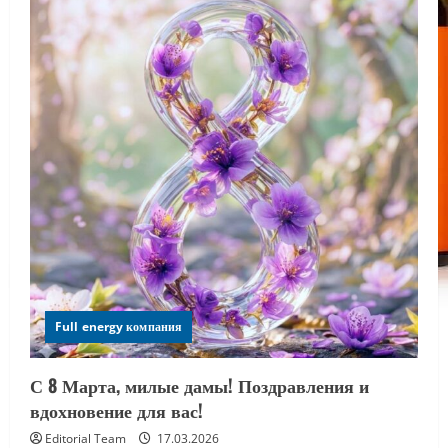
Full energy компания
С 8 Марта, милые дамы! Поздравления и
вдохновение для вас!
Editorial Team
17.03.2026