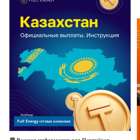
Full Energy сетевая компания
💜 Важная информация для Партнёров