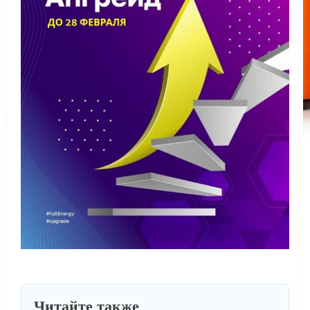
Читайте также