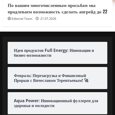
По вашим многочисленным просьбам мы
продлеваем возможность сделать апгрейд до 22
Editorial Team
21.07.2026
Идея продуктов Full Energy: Инновации и
бизнес-возможности
Февраль: Перезагрузка и Финансовый
Прорыв с Вячеславом Терентьевым! 🚀
Aqua Power: Инновационный фуллерен для
здоровья и молодости