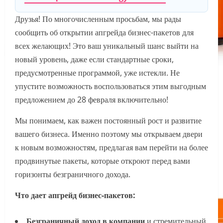
Друзья! По многочисленным просьбам, мы рады
сообщить об открытии апгрейда бизнес-пакетов для
всех желающих! Это ваш уникальный шанс выйти на
новый уровень, даже если стандартные сроки,
предусмотренные программой, уже истекли. Не
упустите возможность воспользоваться этим выгодным
предложением до 28 февраля включительно!
Мы понимаем, как важен постоянный рост и развитие
вашего бизнеса. Именно поэтому мы открываем двери
к новым возможностям, предлагая вам перейти на более
продвинутые пакеты, которые откроют перед вами
горизонты безграничного дохода.
Что дает апгрейд бизнес-пакетов:
Безграничный доход в компании
и стремительный