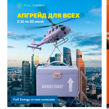
Full Energy сетевая компания