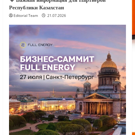
Республики Казахстан
Editorial Team
21.07.2026