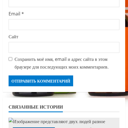
Email
*
Сайт
Сохранить моё имя, email и адрес сайта в этом
браузере для последующих моих комментариев.
СВЯЗАННЫЕ ИСТОРИИ