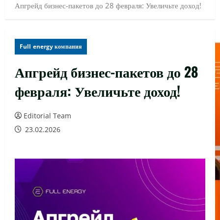
Апгрейд бизнес-пакетов до 28 февраля: Увеличьте доход!
Full energy компания
Апгрейд бизнес-пакетов до 28
февраля: Увеличьте доход!
Editorial Team
23.02.2026