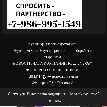
Купить фуллерен с доставкой
Фуллерен C60: Научная революция в борьбе со
старением
НОВОСТИ ЧАТА КОМПАНИИ FULL ENERGY
ФУЛЛЕРЕН ОТЗЫВЫ ЛЮДЕЙ
Full Energy — новости из чата
Фуллерен С60 Отзывы 2
Copyright © Все права защищены.
|
MoreNews
от AF
themes.