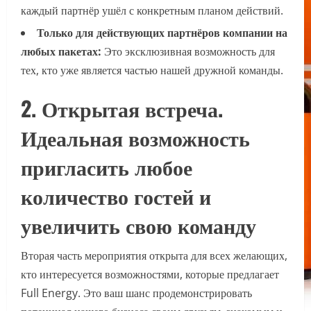
каждый партнёр ушёл с конкретным планом действий.
Только для действующих партнёров компании на
любых пакетах:
Это эксклюзивная возможность для
тех, кто уже является частью нашей дружной команды.
2. Открытая встреча.
Идеальная возможность
пригласить любое
количество гостей и
увеличить свою команду
Вторая часть мероприятия открыта для всех желающих,
кто интересуется возможностями, которые предлагает
Full Energy. Это ваш шанс продемонстрировать