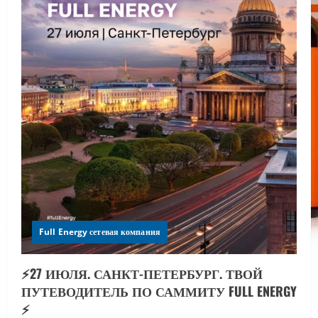
Full Energy сетевая компания
⚡️27 ИЮЛЯ. САНКТ-ПЕТЕРБУРГ. ТВОЙ
ПУТЕВОДИТЕЛЬ ПО САММИТУ FULL ENERGY
⚡️