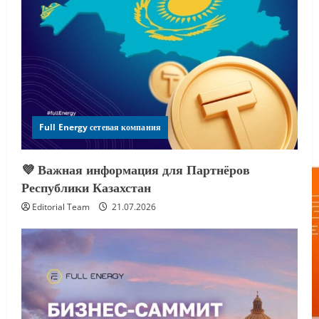
Full Energy сетевая компания
💜 Важная информация для Партнёров
Республики Казахстан
Editorial Team
21.07.2026