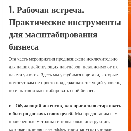
1. Рабочая встреча.
Практические инструменты
для масштабирования
бизнеса
Эта часть мероприятия предназначена исключительно
для наших действующих партнёров, независимо от их
пакета участия. Здесь мы углубимся в детали, которые
помогут вам не просто поддерживать текущий уровень,
но и активно масштабировать свой бизнес.
Обучающий интенсив, как правильно стартовать
и быстро достичь своих целей:
Мы предоставим вам
проверенные методики и пошаговые инструкции,
которые позволят вам эффективно запускать новые