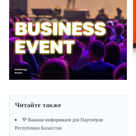
Читайте также
💜 Важная информация для Партнёров
Республики Казахстан