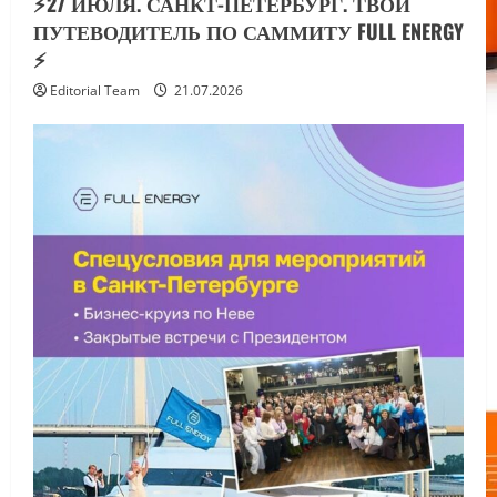
⚡️27 ИЮЛЯ. САНКТ-ПЕТЕРБУРГ. ТВОЙ
ПУТЕВОДИТЕЛЬ ПО САММИТУ FULL ENERGY
⚡️
Editorial Team
21.07.2026