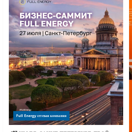
Full Energy сетевая компания