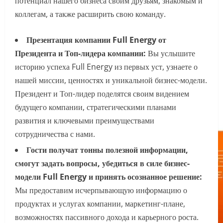
потенциал нашего бизнеса своим друзьям, знакомым и
коллегам, а также расширить свою команду.
Презентация компании Full Energy от
Президента и Топ-лидера компании:
Вы услышите
историю успеха Full Energy из первых уст, узнаете о
нашей миссии, ценностях и уникальной бизнес-модели.
Президент и Топ-лидер поделятся своим видением
будущего компании, стратегическими планами
развития и ключевыми преимуществами
сотрудничества с нами.
Гости получат тонны полезной информации,
смогут задать вопросы, убедиться в силе бизнес-
модели Full Energy и принять осознанное решение:
Мы предоставим исчерпывающую информацию о
продуктах и услугах компании, маркетинг-плане,
возможностях пассивного дохода и карьерного роста.