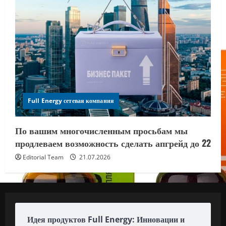
Full Energy сетевая компания
По вашим многочисленным просьбам мы
продлеваем возможность сделать апгрейд до 22
Editorial Team
21.07.2026
Идея продуктов Full Energy: Инновации и