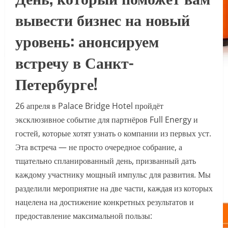
вывести бизнес на новый
уровень: анонсируем
встречу в Санкт-
Петербурге!
26 апреля в Palace Bridge Hotel пройдёт
эксклюзивное событие для партнёров Full Energy и
гостей, которые хотят узнать о компании из первых уст.
Эта встреча — не просто очередное собрание, а
тщательно спланированный день, призванный дать
каждому участнику мощный импульс для развития. Мы
разделили мероприятие на две части, каждая из которых
нацелена на достижение конкретных результатов и
предоставление максимальной пользы: