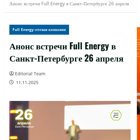
Анонс встречи Full Energy в Санкт-Петербурге 26 апреля
Full Energy сетевая компания
Анонс встречи Full Energy в
Санкт-Петербурге 26 апреля
Editorial Team
11.11.2025