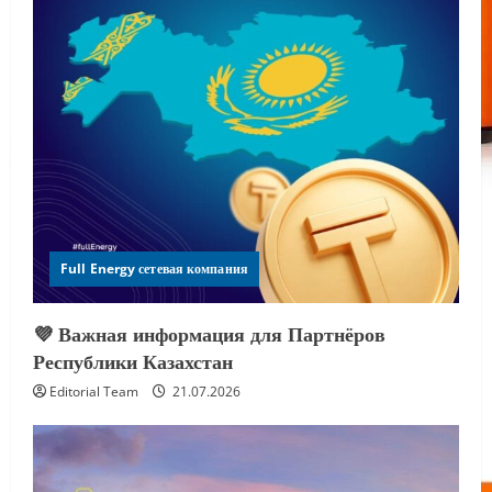
Full Energy сетевая компания
💜 Важная информация для Партнёров
Республики Казахстан
Editorial Team
21.07.2026