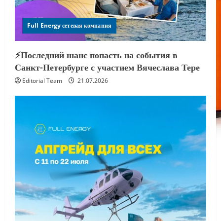
Full Energy сетевая компания
⚡️Последний шанс попасть на события в
Санкт-Петербурге с участием Вячеслава Тере
Editorial Team
21.07.2026