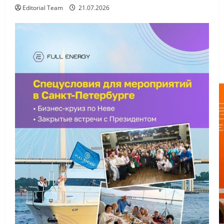
Editorial Team
21.07.2026