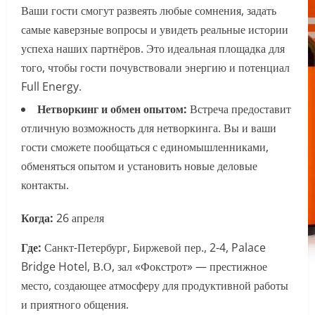
Ваши гости смогут развеять любые сомнения, задать
самые каверзные вопросы и увидеть реальные истории
успеха наших партнёров. Это идеальная площадка для
того, чтобы гости почувствовали энергию и потенциал
Full Energy.
Нетворкинг и обмен опытом:
Встреча предоставит
отличную возможность для нетворкинга. Вы и ваши
гости сможете пообщаться с единомышленниками,
обменяться опытом и установить новые деловые
контакты.
Когда:
26 апреля
Где:
Санкт-Петербург, Биржевой пер., 2-4, Palace
Bridge Hotel, В.О, зал «Фокстрот» — престижное
место, создающее атмосферу для продуктивной работы
и приятного общения.