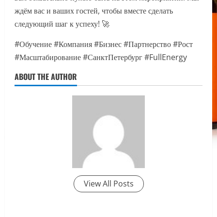
ждём вас и ваших гостей, чтобы вместе сделать
следующий шаг к успеху! 🚀
#Обучение #Компания #Бизнес #Партнерство #Рост
#Масштабирование #СанктПетербург #FullEnergy
ABOUT THE AUTHOR
View All Posts