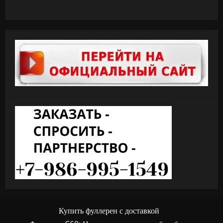
Купить фуллерен с доставкой