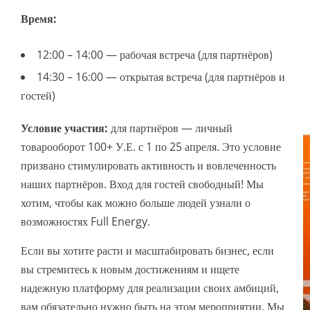
Время:
12:00 – 14:00 — рабочая встреча (для партнёров)
14:30 – 16:00 — открытая встреча (для партнёров и
гостей)
Условие участия:
для партнёров — личный
товарооборот 100+ У.Е. с 1 по 25 апреля. Это условие
призвано стимулировать активность и вовлеченность
наших партнёров. Вход для гостей свободный! Мы
хотим, чтобы как можно больше людей узнали о
возможностях Full Energy.
Если вы хотите расти и масштабировать бизнес, если
вы стремитесь к новым достижениям и ищете
надежную платформу для реализации своих амбиций,
вам обязательно нужно быть на этом мероприятии. Мы