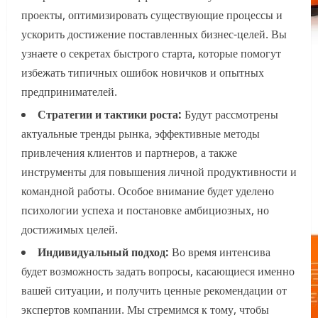
проекты, оптимизировать существующие процессы и
ускорить достижение поставленных бизнес-целей. Вы
узнаете о секретах быстрого старта, которые помогут
избежать типичных ошибок новичков и опытных
предпринимателей.
Стратегии и тактики роста:
Будут рассмотрены
актуальные тренды рынка, эффективные методы
привлечения клиентов и партнеров, а также
инструменты для повышения личной продуктивности и
командной работы. Особое внимание будет уделено
психологии успеха и постановке амбициозных, но
достижимых целей.
Индивидуальный подход:
Во время интенсива
будет возможность задать вопросы, касающиеся именно
вашей ситуации, и получить ценные рекомендации от
экспертов компании. Мы стремимся к тому, чтобы