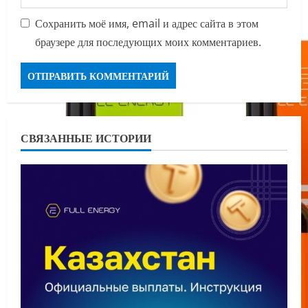
Сохранить моё имя, email и адрес сайта в этом
браузере для последующих моих комментариев.
СВЯЗАННЫЕ ИСТОРИИ