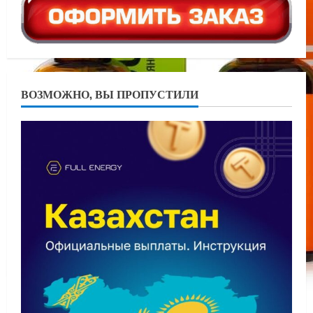
ВОЗМОЖНО, ВЫ ПРОПУСТИЛИ