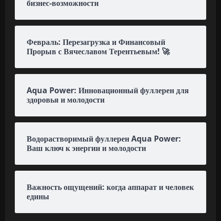
бизнес-возможности
Февраль: Перезагрузка и Финансовый
Прорыв с Вячеславом Терентьевым! 🚀
Aqua Power: Инновационный фуллерен для
здоровья и молодости
Водорастворимый фуллерен Aqua Power:
Ваш ключ к энергии и молодости
Важность ощущений: когда аппарат и человек
едины