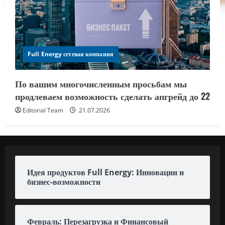
Full Energy сетевая компания
По вашим многочисленным просьбам мы
продлеваем возможность сделать апгрейд до 22
Editorial Team
21.07.2026
Идея продуктов Full Energy: Инновации и
бизнес-возможности
Февраль: Перезагрузка и Финансовый