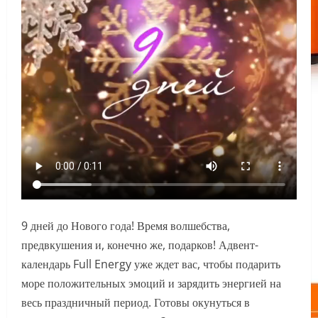
9 дней до Нового года! Время волшебства,
предвкушения и, конечно же, подарков! Адвент-
календарь Full Energy уже ждет вас, чтобы подарить
море положительных эмоций и зарядить энергией на
весь праздничный период. Готовы окунуться в