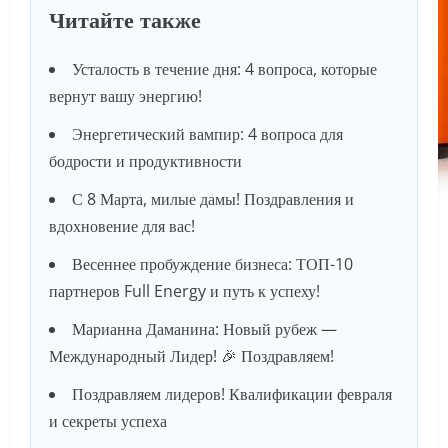
Читайте также
Усталость в течение дня: 4 вопроса, которые
вернут вашу энергию!
Энергетический вампир: 4 вопроса для
бодрости и продуктивности
С 8 Марта, милые дамы! Поздравления и
вдохновение для вас!
Весеннее пробуждение бизнеса: ТОП-10
партнеров Full Energy и путь к успеху!
Марианна Даманина: Новый рубеж —
Международный Лидер! 🎉 Поздравляем!
Поздравляем лидеров! Квалификации февраля
и секреты успеха