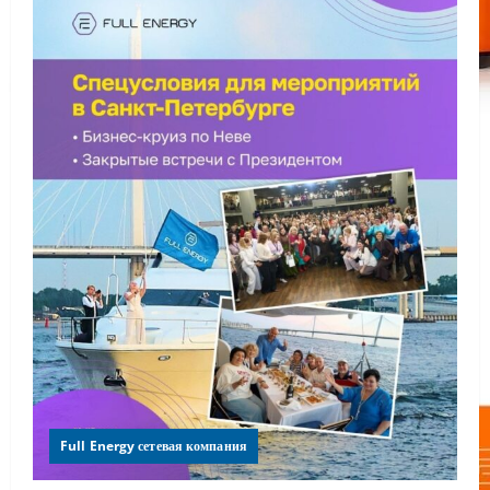
Full Energy сетевая компания