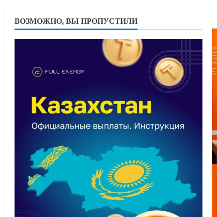
ВОЗМОЖНО, ВЫ ПРОПУСТИЛИ