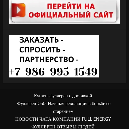
Купить фуллерен с доставкой
Фуллерен C60: Научная революция в борьбе со
старением
НОВОСТИ ЧАТА КОМПАНИИ FULL ENERGY
ФУЛЛЕРЕН ОТЗЫВЫ ЛЮДЕЙ