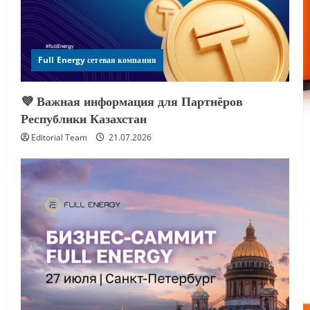
Full Energy сетевая компания
💜 Важная информация для Партнёров
Республики Казахстан
Editorial Team
21.07.2026