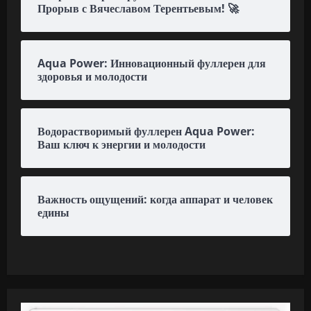
Прорыв с Вячеславом Терентьевым! 🚀
Aqua Power: Инновационный фуллерен для
здоровья и молодости
Водорастворимый фуллерен Aqua Power:
Ваш ключ к энергии и молодости
Важность ощущений: когда аппарат и человек
едины