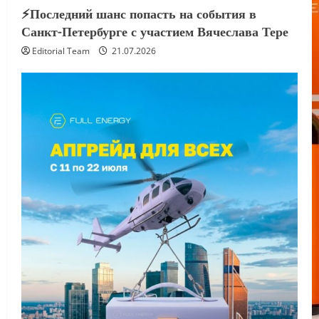
⚡️Последний шанс попасть на события в
Санкт-Петербурге с участием Вячеслава Тере
Editorial Team
21.07.2026