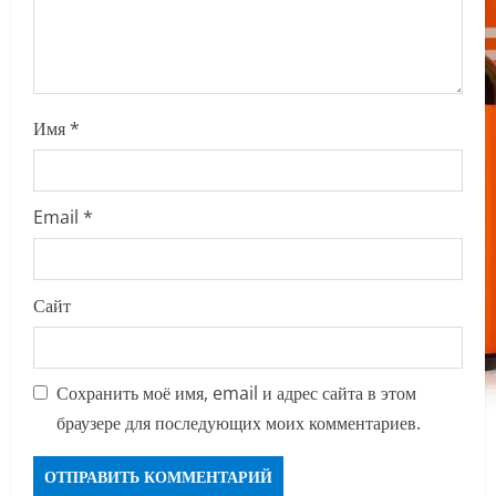
n
Имя
*
Email
*
Сайт
Сохранить моё имя, email и адрес сайта в этом
браузере для последующих моих комментариев.