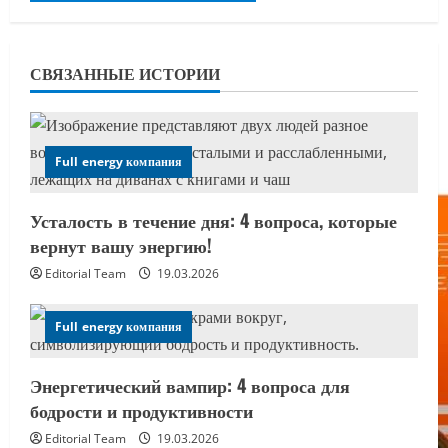
СВЯЗАННЫЕ ИСТОРИИ
Full energy компания
Усталость в течение дня: 4 вопроса, которые
вернут вашу энергию!
Editorial Team
19.03.2026
Full energy компания
Энергетический вампир: 4 вопроса для
бодрости и продуктивности
Editorial Team
19.03.2026