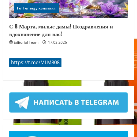
Full energy компания
С 8 Марта, милые дамы! Поздравления и
вдохновение для вас!
Editorial Team
17.03.2026
https://t.me/MLM808