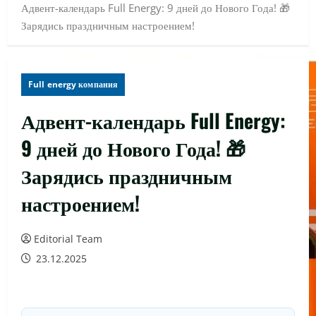
Адвент-календарь Full Energy: 9 дней до Нового Года! 🎁
Зарядись праздничным настроением!
Full energy компания
Адвент-календарь Full Energy:
9 дней до Нового Года! 🎁
Зарядись праздничным
настроением!
Editorial Team
23.12.2025