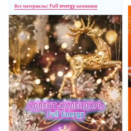
Все материалы: Full energy компания