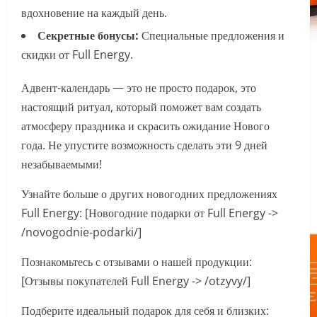
вдохновение на каждый день.
Секретные бонусы:
Специальные предложения и
скидки от Full Energy.
Адвент-календарь — это не просто подарок, это
настоящий ритуал, который поможет вам создать
атмосферу праздника и скрасить ожидание Нового
года. Не упустите возможность сделать эти 9 дней
незабываемыми!
Узнайте больше о других новогодних предложениях
Full Energy: [Новогодние подарки от Full Energy ->
/novogodnie-podarki/]
Познакомьтесь с отзывами о нашей продукции:
[Отзывы покупателей Full Energy -> /otzyvy/]
Подберите идеальный подарок для себя и близких: