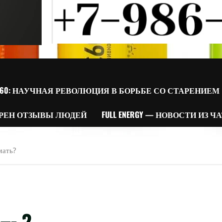
60: НАУЧНАЯ РЕВОЛЮЦИЯ В БОРЬБЕ СО СТАРЕНИЕМ
РЕН ОТЗЫВЫ ЛЮДЕЙ
FULL ENERGY — НОВОСТИ ИЗ Ч
мать?
ть?