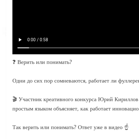
❓ Верить или понимать?
Одни до сих пор сомневаются, работает ли фуллере
🎬 Участник креативного конкурса Юрий Кириллов 
простым языком объясняет, как работает инновацио
Так верить или понимать? Ответ уже в видео ☝️