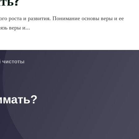
ого роста и развития. Понимание основы веры и ее
зь веры и...