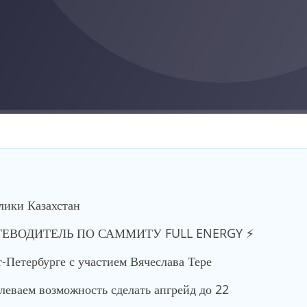
лики Казахстан
ТЕВОДИТЕЛЬ ПО САММИТУ FULL ENERGY ⚡️
-Петербурге с участием Вячеслава Тере
еваем возможность сделать апгрейд до 22