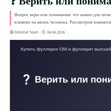
Вопрос веры или понимания: что важно для личн
влияние на жизнь человека. Рассмотрим взаимосвя
Editorial Team
04.06.2026