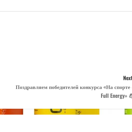
Next
Поздравляем победителей конкурса «На спорте 
Full Energy» 