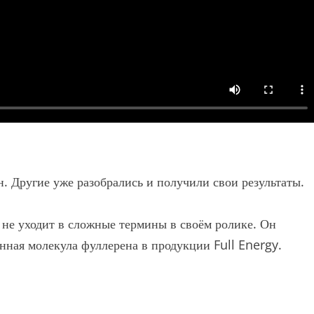
н. Другие уже разобрались и получили свои результаты.
не уходит в сложные термины в своём ролике. Он
нная молекула фуллерена в продукции Full Energy.