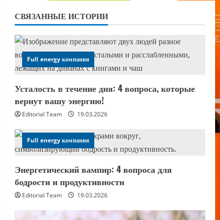
СВЯЗАННЫЕ ИСТОРИИ
Full energy компания
Усталость в течение дня: 4 вопроса, которые
вернут вашу энергию!
Editorial Team
19.03.2026
Full energy компания
Энергетический вампир: 4 вопроса для
бодрости и продуктивности
Editorial Team
19.03.2026