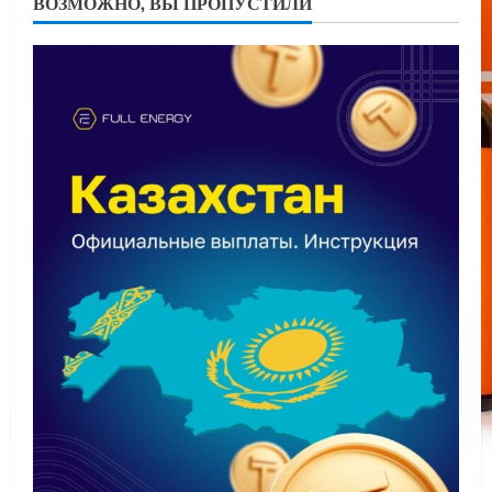
ВОЗМОЖНО, ВЫ ПРОПУСТИЛИ