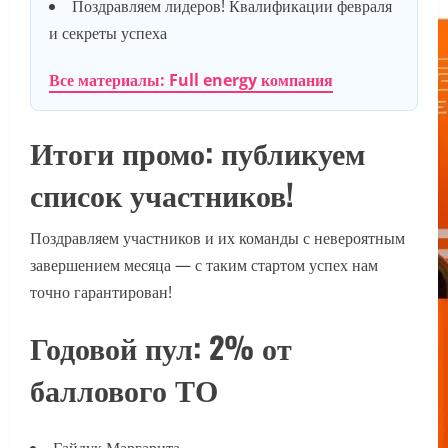
Поздравляем лидеров! Квалификации февраля
и секреты успеха
Все материалы: Full energy компания
Итоги промо: публикуем
список участников!
Поздравляем участников и их команды с невероятным
завершением месяца — с таким стартом успех нам
точно гарантирован!
Годовой пул: 2% от
баллового ТО