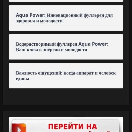
Aqua Power: Инновационный фуллерен для
здоровья и молодости
Водорастворимый фуллерен Aqua Power:
Ваш ключ к энергии и молодости
Важность ощущений: когда аппарат и человек
едины