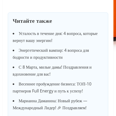
Читайте также
Усталость в течение дня: 4 вопроса, которые
вернут вашу энергию!
Энергетический вампир: 4 вопроса для
бодрости и продуктивности
С 8 Марта, милые дамы! Поздравления и
вдохновение для вас!
Весеннее пробуждение бизнеса: ТОП-10
партнеров Full Energy и путь к успеху!
Марианна Даманина: Новый рубеж —
Международный Лидер! 🎉 Поздравляем!