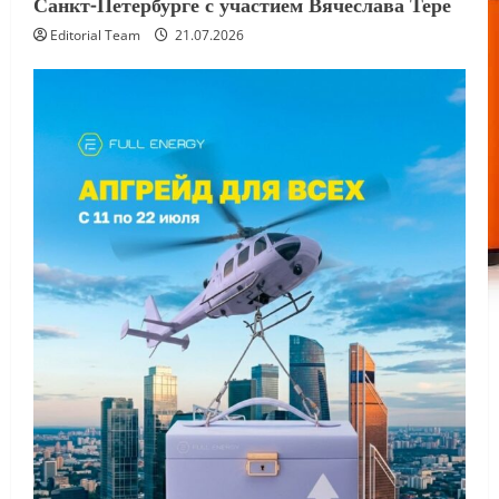
Санкт-Петербурге с участием Вячеслава Тере
Editorial Team
21.07.2026