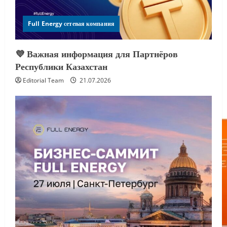
Full Energy сетевая компания
💜 Важная информация для Партнёров
Республики Казахстан
Editorial Team
21.07.2026