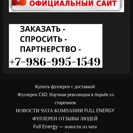
Купить фуллерен с доставкой
Фуллерен C60: Научная революция в борьбе со
старением
НОВОСТИ ЧАТА КОМПАНИИ FULL ENERGY
ФУЛЛЕРЕН ОТЗЫВЫ ЛЮДЕЙ
Full Energy — новости из чата