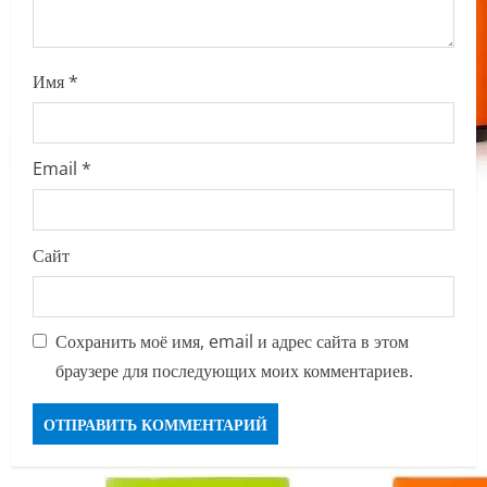
Имя
*
Email
*
Сайт
Сохранить моё имя, email и адрес сайта в этом
браузере для последующих моих комментариев.