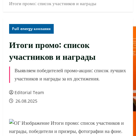
Итоги промо: список участников и награды
Full energy компания
Итоги промо: список
участников и награды
Выявляем победителей промо-акции: список лучших
участников и награды за их достижения.
Editorial Team
26.08.2025