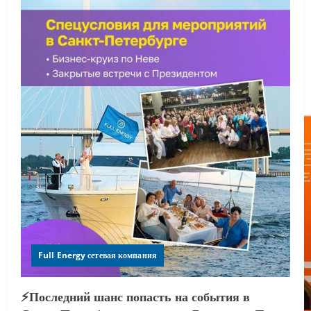
Full Energy сетевая компания
⚡️Последний шанс попасть на события в