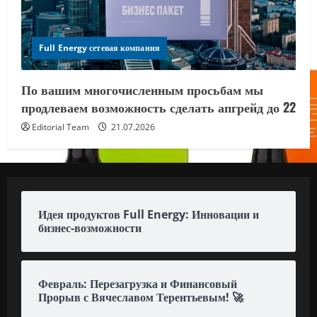
Full Energy сетевая компания
По вашим многочисленным просьбам мы
продлеваем возможность сделать апгрейд до 22
Editorial Team
21.07.2026
Идея продуктов Full Energy: Инновации и
бизнес-возможности
Февраль: Перезагрузка и Финансовый
Прорыв с Вячеславом Терентьевым! 🚀