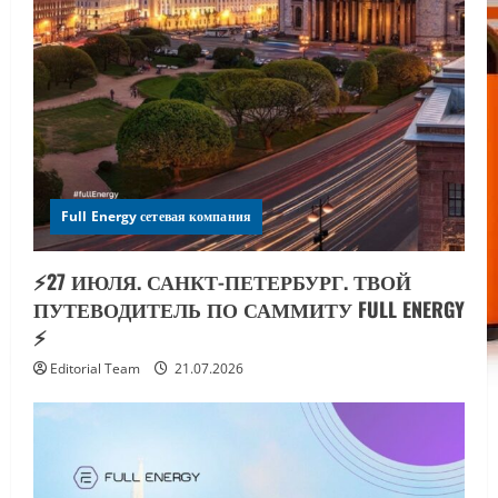
Full Energy сетевая компания
⚡️27 ИЮЛЯ. САНКТ-ПЕТЕРБУРГ. ТВОЙ
ПУТЕВОДИТЕЛЬ ПО САММИТУ FULL ENERGY
⚡️
Editorial Team
21.07.2026