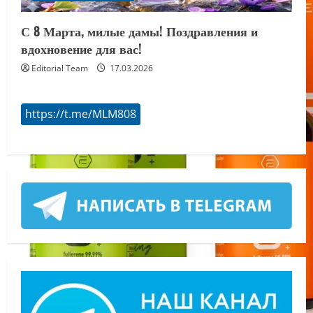
С 8 Марта, милые дамы! Поздравления и
вдохновение для вас!
Editorial Team
17.03.2026
https://t.me/MLM808