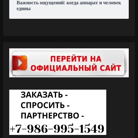
Важность ощущений: когда аппарат и человек
едины