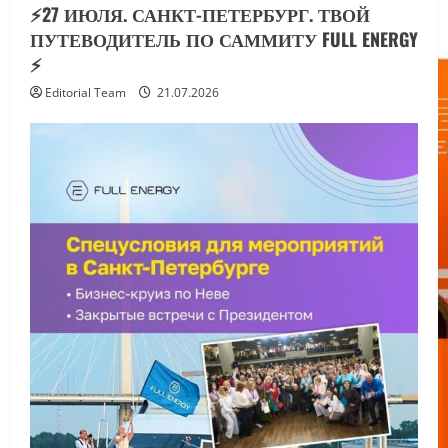
⚡️27 ИЮЛЯ. САНКТ-ПЕТЕРБУРГ. ТВОЙ
ПУТЕВОДИТЕЛЬ ПО САММИТУ FULL ENERGY
⚡️
Editorial Team
21.07.2026