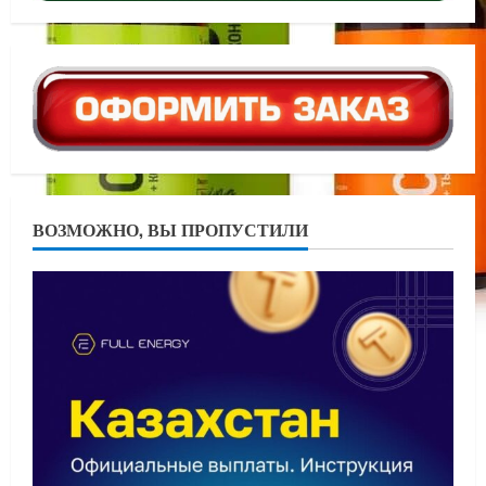
ВОЗМОЖНО, ВЫ ПРОПУСТИЛИ