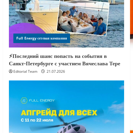
Full Energy сетевая компания
⚡️Последний шанс попасть на события в
Санкт-Петербурге с участием Вячеслава Тере
Editorial Team
21.07.2026