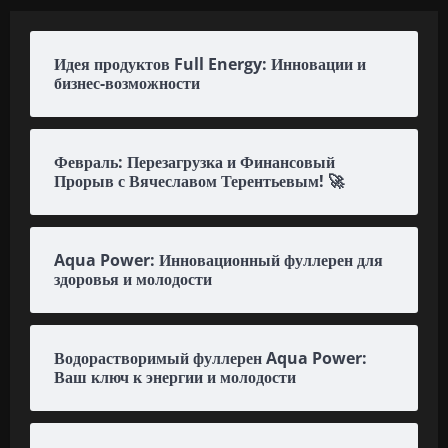
Идея продуктов Full Energy: Инновации и
бизнес-возможности
Февраль: Перезагрузка и Финансовый
Прорыв с Вячеславом Терентьевым! 🚀
Aqua Power: Инновационный фуллерен для
здоровья и молодости
Водорастворимый фуллерен Aqua Power:
Ваш ключ к энергии и молодости