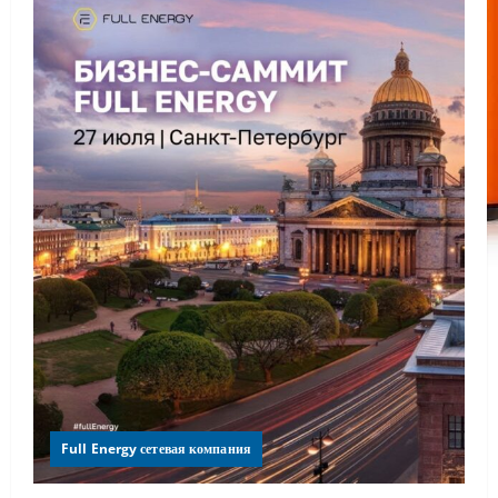
Full Energy сетевая компания