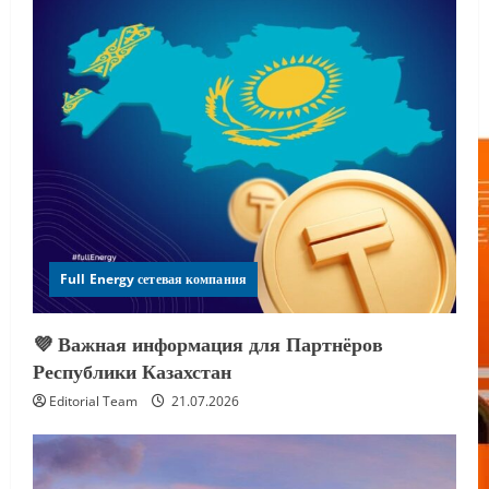
Full Energy сетевая компания
💜 Важная информация для Партнёров
Республики Казахстан
Editorial Team
21.07.2026