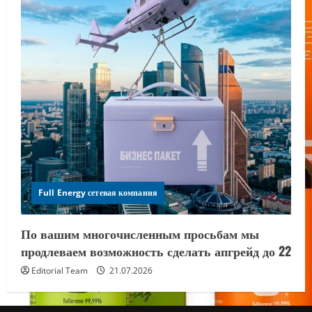
Full Energy сетевая компания
По вашим многочисленным просьбам мы
продлеваем возможность сделать апгрейд до 22
Editorial Team
21.07.2026